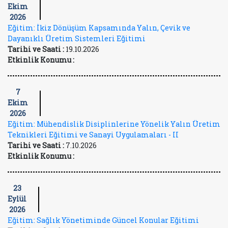
Ekim
2026
Eğitim: İkiz Dönüşüm Kapsamında Yalın, Çevik ve
Dayanıklı Üretim Sistemleri Eğitimi
Tarihi ve Saati :
19.10.2026
Etkinlik Konumu :
7
Ekim
2026
Eğitim: Mühendislik Disiplinlerine Yönelik Yalın Üretim
Teknikleri Eğitimi ve Sanayi Uygulamaları - II
Tarihi ve Saati :
7.10.2026
Etkinlik Konumu :
23
Eylül
2026
Eğitim: Sağlık Yönetiminde Güncel Konular Eğitimi