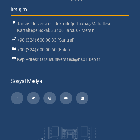
İletişim
Tarsus Üniversitesi Rektörlüğü Takbaş Mahallesi
Kartaltepe Sokak 33400 Tarsus / Mersin
+90 (324) 600 00 33 (Santral)
+90 (324) 600 00 60 (Faks)
Kep Adresi: tarsusuniversitesi@hs01.kep.tr
Sosyal Medya