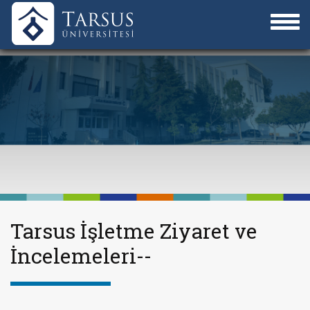
Tarsus İşletme Ziyaret ve
İncelemeleri--