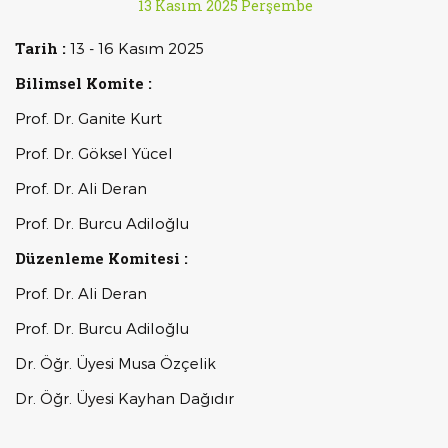
13 Kasım 2025 Perşembe
Tarih :
13 - 16 Kasım 2025
Bilimsel Komite :
Prof. Dr. Ganite Kurt
Prof. Dr. Göksel Yücel
Prof. Dr. Ali Deran
Prof. Dr. Burcu Adiloğlu
Düzenleme Komitesi :
Prof. Dr. Ali Deran
Prof. Dr. Burcu Adiloğlu
Dr. Öğr. Üyesi Musa Özçelik
Dr. Öğr. Üyesi Kayhan Dağıdır