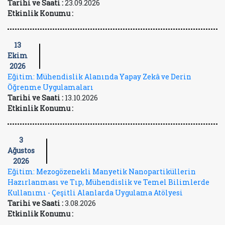
Tarihi ve Saati :
23.09.2026
Etkinlik Konumu :
13
Ekim
2026
Eğitim: Mühendislik Alanında Yapay Zekâ ve Derin
Öğrenme Uygulamaları
Tarihi ve Saati :
13.10.2026
Etkinlik Konumu :
3
Ağustos
2026
Eğitim: Mezogözenekli Manyetik Nanopartiküllerin
Hazırlanması ve Tıp, Mühendislik ve Temel Bilimlerde
Kullanımı - Çeşitli Alanlarda Uygulama Atölyesi
Tarihi ve Saati :
3.08.2026
Etkinlik Konumu :