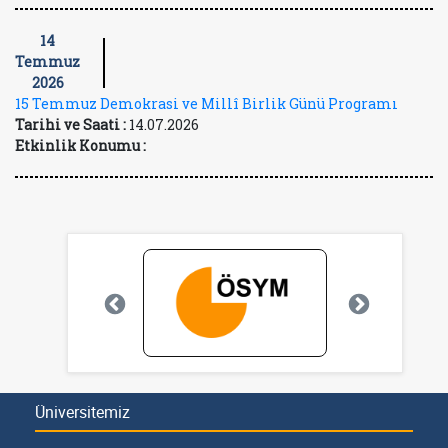
14
Temmuz
2026
15 Temmuz Demokrasi ve Millî Birlik Günü Programı
Tarihi ve Saati :
14.07.2026
Etkinlik Konumu :
Üniversitemiz