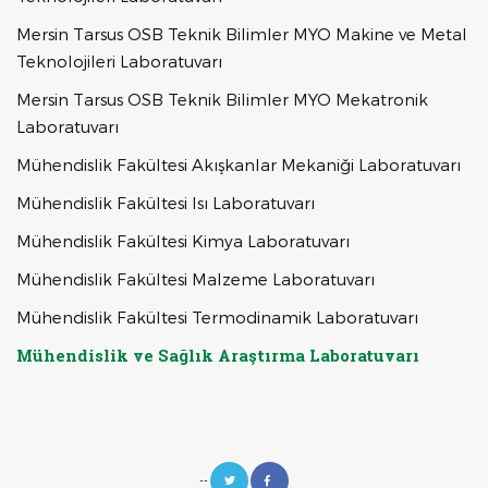
Mersin Tarsus OSB Teknik Bilimler MYO Makine ve Metal
Teknolojileri Laboratuvarı
Mersin Tarsus OSB Teknik Bilimler MYO Mekatronik
Laboratuvarı
Mühendislik Fakültesi Akışkanlar Mekaniği Laboratuvarı
Mühendislik Fakültesi Isı Laboratuvarı
Mühendislik Fakültesi Kimya Laboratuvarı
Mühendislik Fakültesi Malzeme Laboratuvarı
Mühendislik Fakültesi Termodinamik Laboratuvarı
Mühendislik ve Sağlık Araştırma Laboratuvarı
--