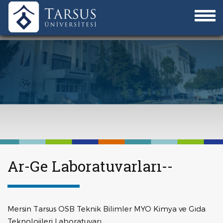
Ar-Ge Laboratuvarları--
Mersin Tarsus OSB Teknik Bilimler MYO Kimya ve Gıda
Teknolojileri Laboratuvarı