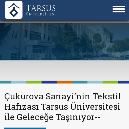
Çukurova Sanayi’nin Tekstil
Hafızası Tarsus Üniversitesi
ile Geleceğe Taşınıyor--