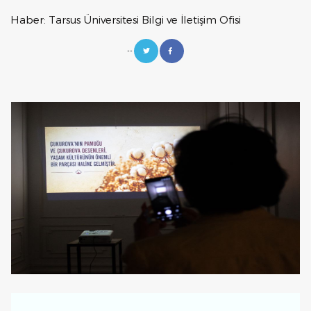
Haber: Tarsus Üniversitesi Bilgi ve İletişim Ofisi
--