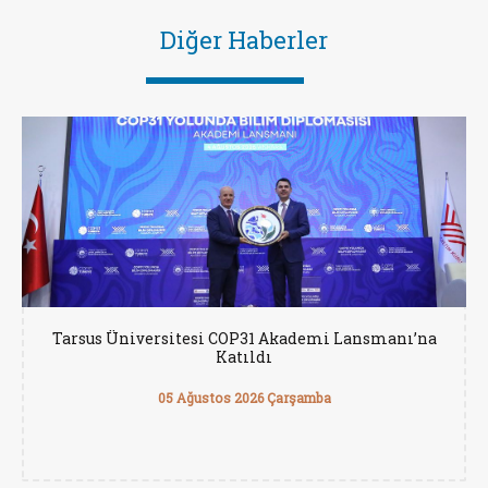
Diğer Haberler
Tarsus Üniversitesi COP31 Akademi Lansmanı’na
Katıldı
05 Ağustos 2026 Çarşamba