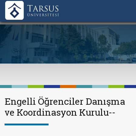
Engelli Öğrenciler Danışma
ve Koordinasyon Kurulu--