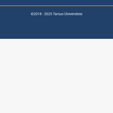
©2018 - 2025 Tarsus Üniversitesi