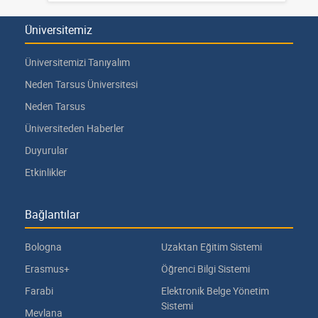
Üniversitemiz
Üniversitemizi Tanıyalım
Neden Tarsus Üniversitesi
Neden Tarsus
Üniversiteden Haberler
Duyurular
Etkinlikler
Bağlantılar
Bologna
Uzaktan Eğitim Sistemi
Erasmus+
Öğrenci Bilgi Sistemi
Farabi
Elektronik Belge Yönetim
Sistemi
Mevlana