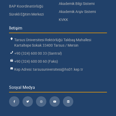
Akademik Bilgi Sistemi
BAP Koordinatörlüğü
Akademik Arşiv Sistemi
Sürekli Eğitim Merkezi
KVKK
İletişim
Tarsus Üniversitesi Rektörlüğü Takbaş Mahallesi
Kartaltepe Sokak 33400 Tarsus / Mersin
+90 (324) 600 00 33 (Santral)
+90 (324) 600 00 60 (Faks)
Kep Adresi: tarsusuniversitesi@hs01.kep.tr
Sosyal Medya