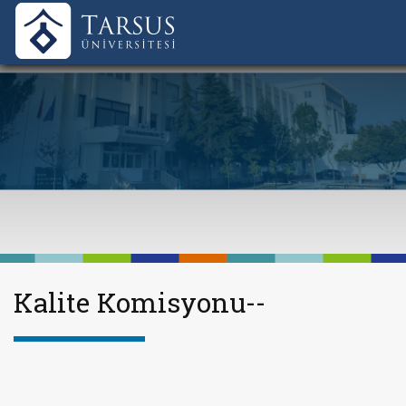
Kalite Komisyonu--