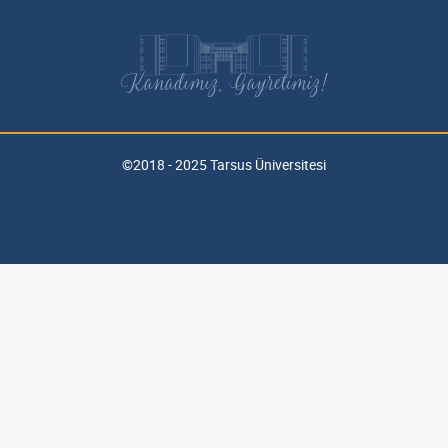
Kanadımız, Gayretimiz!
©2018 - 2025 Tarsus Üniversitesi