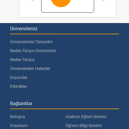
Üniversitemiz
Üniversitemizi Tanıyalım
Neden Tarsus Üniversitesi
Neden Tarsus
Üniversiteden Haberler
Duyurular
Etkinlikler
Bağlantılar
Bologna
Uzaktan Eğitim Sistemi
Erasmus+
Öğrenci Bilgi Sistemi