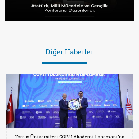
Diğer Haberler
Tarsus Üniversitesi COP31 Akademi Lansmanı’na