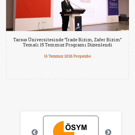
Tarsus Üniversitesinde “İrade Bizim, Zafer Bizim”
Temalı 15 Temmuz Programı Düzenlendi
16 Temmuz 2026 Perşembe