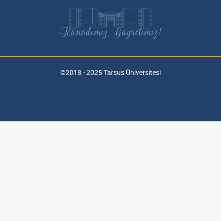
Kanadımız, Gayretimiz!
©2018 - 2025 Tarsus Üniversitesi