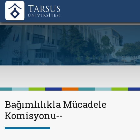
Bağımlılıkla Mücadele
Komisyonu--