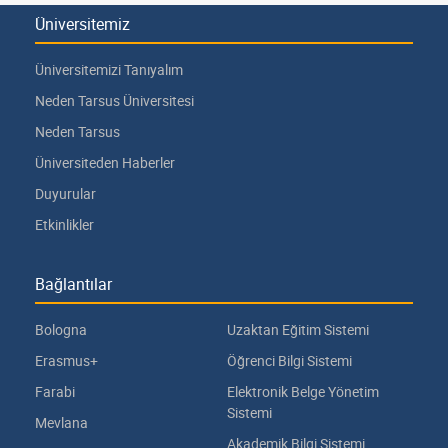
Üniversitemiz
Üniversitemizi Tanıyalım
Neden Tarsus Üniversitesi
Neden Tarsus
Üniversiteden Haberler
Duyurular
Etkinlikler
Bağlantılar
Bologna
Uzaktan Eğitim Sistemi
Erasmus+
Öğrenci Bilgi Sistemi
Farabi
Elektronik Belge Yönetim
Sistemi
Mevlana
Akademik Bilgi Sistemi