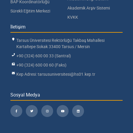
BAP Koordinatörlüğü
Akademik Arşiv Sistemi
Sürekli Eğitim Merkezi
KVKK
İletişim
Tarsus Üniversitesi Rektörlüğü Takbaş Mahallesi
Kartaltepe Sokak 33400 Tarsus / Mersin
+90 (324) 600 00 33 (Santral)
+90 (324) 600 00 60 (Faks)
Kep Adresi: tarsusuniversitesi@hs01.kep.tr
Sosyal Medya