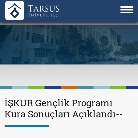
İŞKUR Gençlik Programı
Kura Sonuçları Açıklandı--