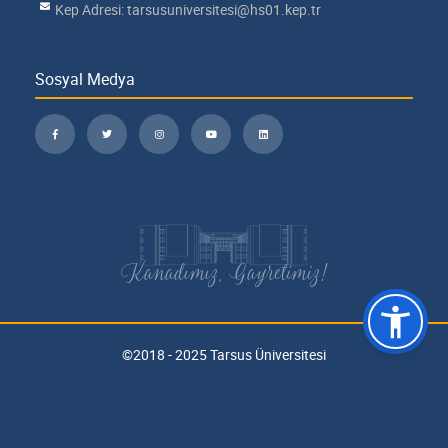
Kep Adresi: tarsusuniversitesi@hs01.kep.tr
Sosyal Medya
Kanadımız, Gayretimiz!
©2018 - 2025 Tarsus Üniversitesi