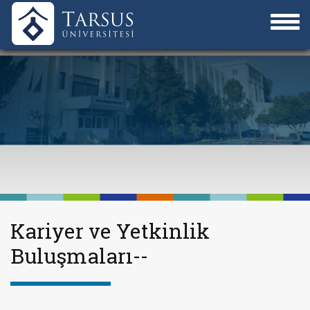
Kariyer ve Yetkinlik
Buluşmaları--