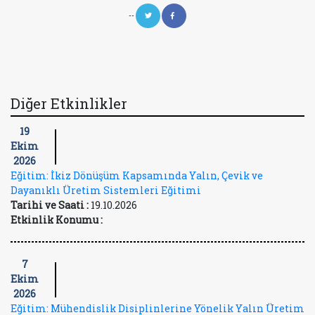
--
Diğer Etkinlikler
19
Ekim
2026
Eğitim: İkiz Dönüşüm Kapsamında Yalın, Çevik ve
Dayanıklı Üretim Sistemleri Eğitimi
Tarihi ve Saati :
19.10.2026
Etkinlik Konumu :
7
Ekim
2026
Eğitim: Mühendislik Disiplinlerine Yönelik Yalın Üretim