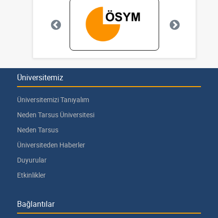
Üniversitemiz
Üniversitemizi Tanıyalım
Neden Tarsus Üniversitesi
Neden Tarsus
Üniversiteden Haberler
Duyurular
Etkinlikler
Bağlantılar