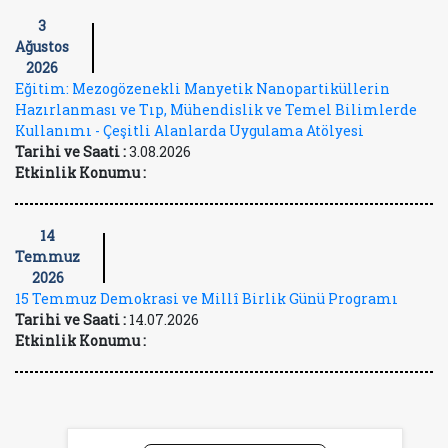
3
Ağustos
2026
Eğitim: Mezogözenekli Manyetik Nanopartiküllerin
Hazırlanması ve Tıp, Mühendislik ve Temel Bilimlerde
Kullanımı - Çeşitli Alanlarda Uygulama Atölyesi
Tarihi ve Saati :
3.08.2026
Etkinlik Konumu :
14
Temmuz
2026
15 Temmuz Demokrasi ve Millî Birlik Günü Programı
Tarihi ve Saati :
14.07.2026
Etkinlik Konumu :