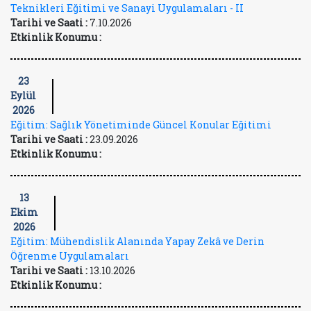
Teknikleri Eğitimi ve Sanayi Uygulamaları - II
Tarihi ve Saati :
7.10.2026
Etkinlik Konumu :
23
Eylül
2026
Eğitim: Sağlık Yönetiminde Güncel Konular Eğitimi
Tarihi ve Saati :
23.09.2026
Etkinlik Konumu :
13
Ekim
2026
Eğitim: Mühendislik Alanında Yapay Zekâ ve Derin
Öğrenme Uygulamaları
Tarihi ve Saati :
13.10.2026
Etkinlik Konumu :