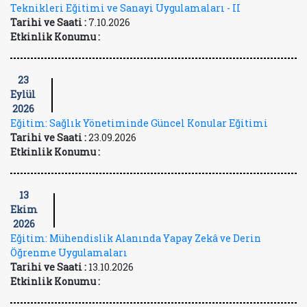
Teknikleri Eğitimi ve Sanayi Uygulamaları - II
Tarihi ve Saati :
7.10.2026
Etkinlik Konumu :
23
Eylül
2026
Eğitim: Sağlık Yönetiminde Güncel Konular Eğitimi
Tarihi ve Saati :
23.09.2026
Etkinlik Konumu :
13
Ekim
2026
Eğitim: Mühendislik Alanında Yapay Zekâ ve Derin
Öğrenme Uygulamaları
Tarihi ve Saati :
13.10.2026
Etkinlik Konumu :