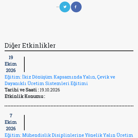
--
Diğer Etkinlikler
19
Ekim
2026
Eğitim: İkiz Dönüşüm Kapsamında Yalın, Çevik ve
Dayanıklı Üretim Sistemleri Eğitimi
Tarihi ve Saati :
19.10.2026
Etkinlik Konumu :
7
Ekim
2026
Eğitim: Mühendislik Disiplinlerine Yönelik Yalın Üretim