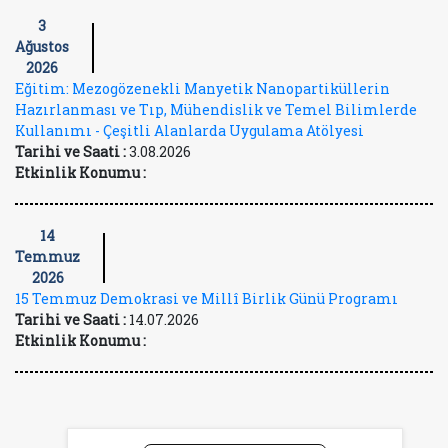
3
Ağustos
2026
Eğitim: Mezogözenekli Manyetik Nanopartiküllerin
Hazırlanması ve Tıp, Mühendislik ve Temel Bilimlerde
Kullanımı - Çeşitli Alanlarda Uygulama Atölyesi
Tarihi ve Saati :
3.08.2026
Etkinlik Konumu :
14
Temmuz
2026
15 Temmuz Demokrasi ve Millî Birlik Günü Programı
Tarihi ve Saati :
14.07.2026
Etkinlik Konumu :