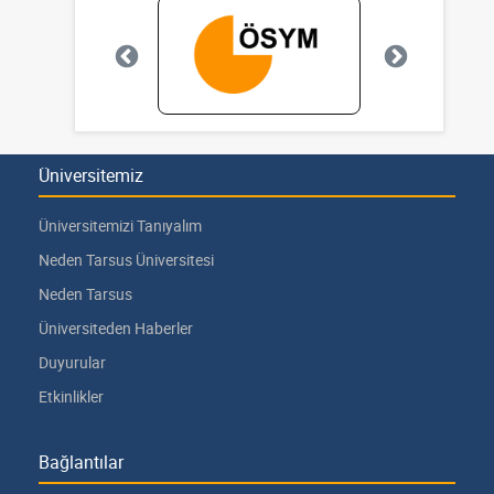
Üniversitemiz
Üniversitemizi Tanıyalım
Neden Tarsus Üniversitesi
Neden Tarsus
Üniversiteden Haberler
Duyurular
Etkinlikler
Bağlantılar