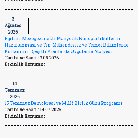
3
Ağustos
2026
Eğitim: Mezogözenekli Manyetik Nanopartiküllerin
Hazırlanması ve Tıp, Mühendislik ve Temel Bilimlerde
Kullanımı - Çeşitli Alanlarda Uygulama Atölyesi
Tarihi ve Saati :
3.08.2026
Etkinlik Konumu :
14
Temmuz
2026
15 Temmuz Demokrasi ve Millî Birlik Günü Programı
Tarihi ve Saati :
14.07.2026
Etkinlik Konumu :