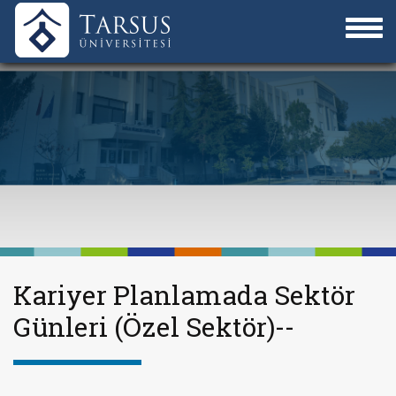
Kariyer Planlamada Sektör
Günleri (Özel Sektör)--