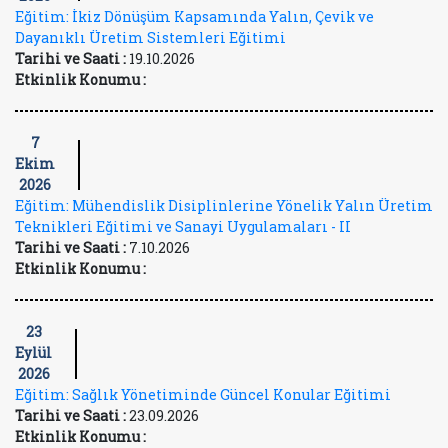
Eğitim: İkiz Dönüşüm Kapsamında Yalın, Çevik ve
Dayanıklı Üretim Sistemleri Eğitimi
Tarihi ve Saati :
19.10.2026
Etkinlik Konumu :
7
Ekim
2026
Eğitim: Mühendislik Disiplinlerine Yönelik Yalın Üretim
Teknikleri Eğitimi ve Sanayi Uygulamaları - II
Tarihi ve Saati :
7.10.2026
Etkinlik Konumu :
23
Eylül
2026
Eğitim: Sağlık Yönetiminde Güncel Konular Eğitimi
Tarihi ve Saati :
23.09.2026
Etkinlik Konumu :