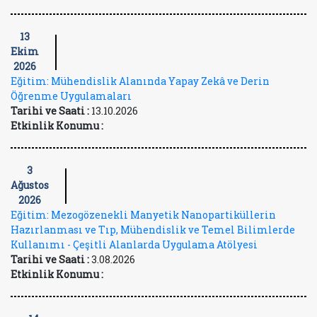
13
Ekim
2026
Eğitim: Mühendislik Alanında Yapay Zekâ ve Derin
Öğrenme Uygulamaları
Tarihi ve Saati :
13.10.2026
Etkinlik Konumu :
3
Ağustos
2026
Eğitim: Mezogözenekli Manyetik Nanopartiküllerin
Hazırlanması ve Tıp, Mühendislik ve Temel Bilimlerde
Kullanımı - Çeşitli Alanlarda Uygulama Atölyesi
Tarihi ve Saati :
3.08.2026
Etkinlik Konumu :