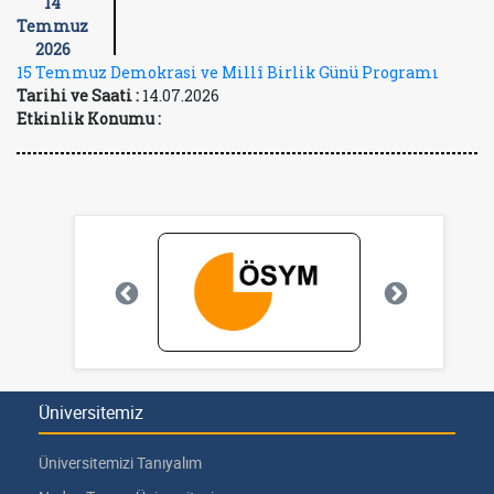
14
Temmuz
2026
15 Temmuz Demokrasi ve Millî Birlik Günü Programı
Tarihi ve Saati :
14.07.2026
Etkinlik Konumu :
Üniversitemiz
Üniversitemizi Tanıyalım