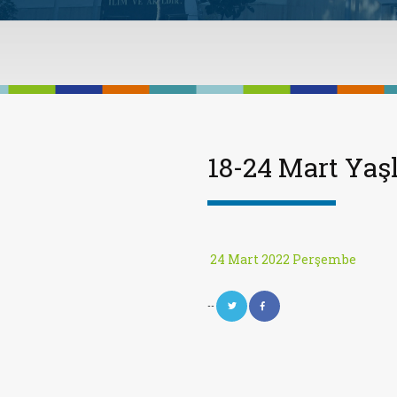
18-24 Mart Yaşl
24 Mart 2022 Perşembe
--