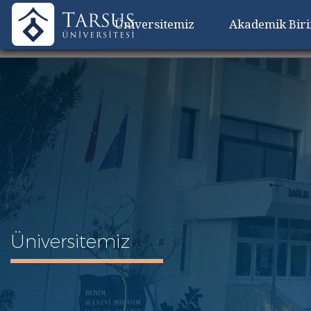
Üniversitemiz
Akademik Bir
Üniversitemiz