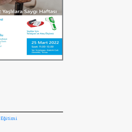
 Eğitimi