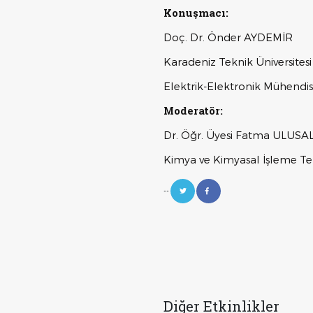
Konuşmacı:
Doç. Dr. Önder AYDEMİR
Karadeniz Teknik Üniversitesi
Elektrik-Elektronik Mühendi
Moderatör:
Dr. Öğr. Üyesi Fatma ULUSA
Kimya ve Kimyasal İşleme Te
--
Diğer Etkinlikler