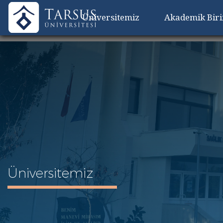
Üniversitemiz
Akademik Bir
Üniversitemiz