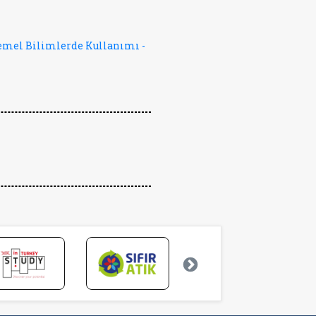
emel Bilimlerde Kullanımı -