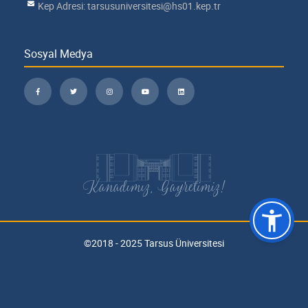
Kep Adresi: tarsusuniversitesi@hs01.kep.tr
Sosyal Medya
Kanadımız, Gayretimiz!
©2018 - 2025 Tarsus Üniversitesi