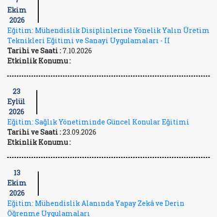
Ekim
2026
Eğitim: Mühendislik Disiplinlerine Yönelik Yalın Üretim
Teknikleri Eğitimi ve Sanayi Uygulamaları - II
Tarihi ve Saati :
7.10.2026
Etkinlik Konumu :
23
Eylül
2026
Eğitim: Sağlık Yönetiminde Güncel Konular Eğitimi
Tarihi ve Saati :
23.09.2026
Etkinlik Konumu :
13
Ekim
2026
Eğitim: Mühendislik Alanında Yapay Zekâ ve Derin
Öğrenme Uygulamaları