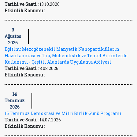
Tarihi ve Saati :
13.10.2026
Etkinlik Konumu :
3
Ağustos
2026
Eğitim: Mezogözenekli Manyetik Nanopartiküllerin
Hazırlanması ve Tıp, Mühendislik ve Temel Bilimlerde
Kullanımı - Çeşitli Alanlarda Uygulama Atölyesi
Tarihi ve Saati :
3.08.2026
Etkinlik Konumu :
14
Temmuz
2026
15 Temmuz Demokrasi ve Millî Birlik Günü Programı
Tarihi ve Saati :
14.07.2026
Etkinlik Konumu :