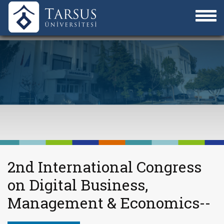
2nd International Congress
on Digital Business,
Management & Economics--