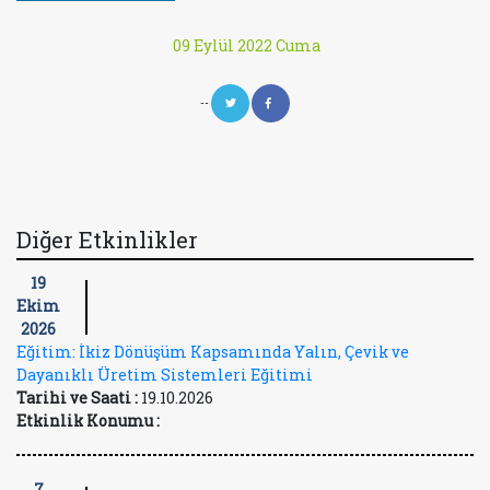
09 Eylül 2022 Cuma
--
Diğer Etkinlikler
19
Ekim
2026
Eğitim: İkiz Dönüşüm Kapsamında Yalın, Çevik ve
Dayanıklı Üretim Sistemleri Eğitimi
Tarihi ve Saati :
19.10.2026
Etkinlik Konumu :
7