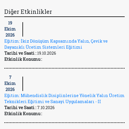
Diğer Etkinlikler
19
Ekim
2026
Eğitim: İkiz Dönüşüm Kapsamında Yalın, Çevik ve
Dayanıklı Üretim Sistemleri Eğitimi
Tarihi ve Saati :
19.10.2026
Etkinlik Konumu :
7
Ekim
2026
Eğitim: Mühendislik Disiplinlerine Yönelik Yalın Üretim
Teknikleri Eğitimi ve Sanayi Uygulamaları - II
Tarihi ve Saati :
7.10.2026
Etkinlik Konumu :