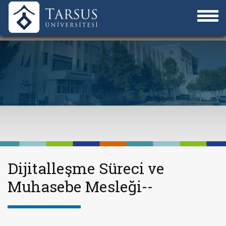
Dijitalleşme Süreci ve
Muhasebe Mesleği--