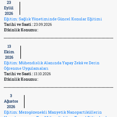
23
Eylül
2026
Eğitim: Sağlık Yönetiminde Güncel Konular Eğitimi
Tarihi ve Saati :
23.09.2026
Etkinlik Konumu :
13
Ekim
2026
Eğitim: Mühendislik Alanında Yapay Zekâ ve Derin
Öğrenme Uygulamaları
Tarihi ve Saati :
13.10.2026
Etkinlik Konumu :
3
Ağustos
2026
Eğitim: Mezogözenekli Manyetik Nanopartiküllerin