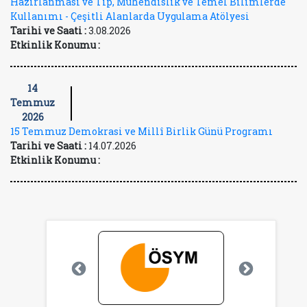
Hazırlanması ve Tıp, Mühendislik ve Temel Bilimlerde
Kullanımı - Çeşitli Alanlarda Uygulama Atölyesi
Tarihi ve Saati :
3.08.2026
Etkinlik Konumu :
14
Temmuz
2026
15 Temmuz Demokrasi ve Millî Birlik Günü Programı
Tarihi ve Saati :
14.07.2026
Etkinlik Konumu :