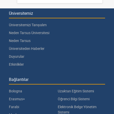
Üniversitemiz
Üniversitemizi Tanıyalım
Neden Tarsus Üniversitesi
Neden Tarsus
Üniversiteden Haberler
Duyurular
Etkinlikler
Bağlantılar
Bologna
Uzaktan Eğitim Sistemi
Erasmus+
Öğrenci Bilgi Sistemi
Farabi
Elektronik Belge Yönetim
Sistemi