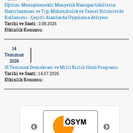
Eğitim: Mezogözenekli Manyetik Nanopartiküllerin
Hazırlanması ve Tıp, Mühendislik ve Temel Bilimlerde
Kullanımı - Çeşitli Alanlarda Uygulama Atölyesi
Tarihi ve Saati :
3.08.2026
Etkinlik Konumu :
14
Temmuz
2026
15 Temmuz Demokrasi ve Millî Birlik Günü Programı
Tarihi ve Saati :
14.07.2026
Etkinlik Konumu :