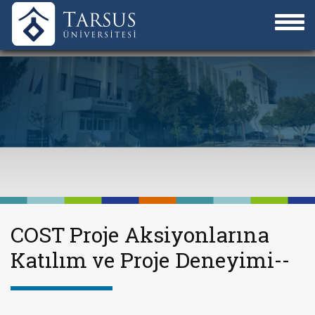
COST Proje Aksiyonlarına
Katılım ve Proje Deneyimi--