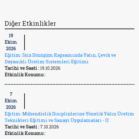
Diğer Etkinlikler
19
Ekim
2026
Eğitim: İkiz Dönüşüm Kapsamında Yalın, Çevik ve
Dayanıklı Üretim Sistemleri Eğitimi
Tarihi ve Saati :
19.10.2026
Etkinlik Konumu :
7
Ekim
2026
Eğitim: Mühendislik Disiplinlerine Yönelik Yalın Üretim
Teknikleri Eğitimi ve Sanayi Uygulamaları - II
Tarihi ve Saati :
7.10.2026
Etkinlik Konumu :