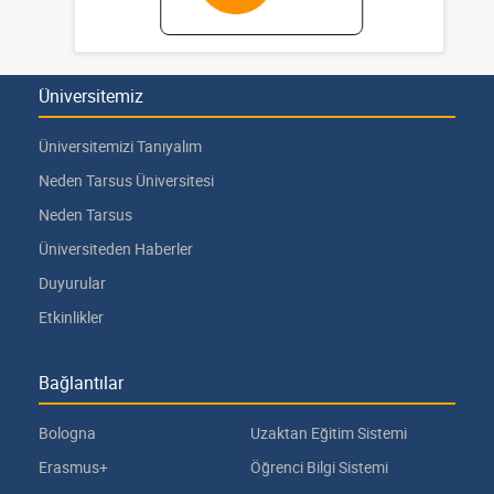
Üniversitemiz
Üniversitemizi Tanıyalım
Neden Tarsus Üniversitesi
Neden Tarsus
Üniversiteden Haberler
Duyurular
Etkinlikler
Bağlantılar
Bologna
Uzaktan Eğitim Sistemi
Erasmus+
Öğrenci Bilgi Sistemi