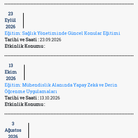
23
Eylül
2026
Eğitim: Sağlık Yönetiminde Güncel Konular Eğitimi
Tarihi ve Saati :
23.09.2026
Etkinlik Konumu :
13
Ekim
2026
Eğitim: Mühendislik Alanında Yapay Zekâ ve Derin
Öğrenme Uygulamaları
Tarihi ve Saati :
13.10.2026
Etkinlik Konumu :
3
Ağustos
2026