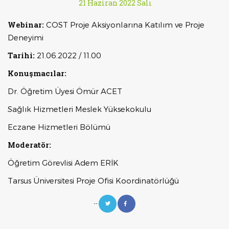
21 Haziran 2022 Salı
Webinar:
COST Proje Aksiyonlarına Katılım ve Proje
Deneyimi
Tarihi:
21.06.2022 / 11.00
Konuşmacılar:
Dr. Öğretim Üyesi Ömür ACET
Sağlık Hizmetleri Meslek Yüksekokulu
Eczane Hizmetleri Bölümü
Moderatör:
Öğretim Görevlisi Adem ERİK
Tarsus Üniversitesi Proje Ofisi Koordinatörlüğü
--