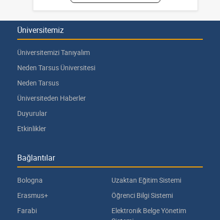
Üniversitemiz
Üniversitemizi Tanıyalım
Neden Tarsus Üniversitesi
Neden Tarsus
Üniversiteden Haberler
Duyurular
Etkinlikler
Bağlantılar
Bologna
Uzaktan Eğitim Sistemi
Erasmus+
Öğrenci Bilgi Sistemi
Farabi
Elektronik Belge Yönetim