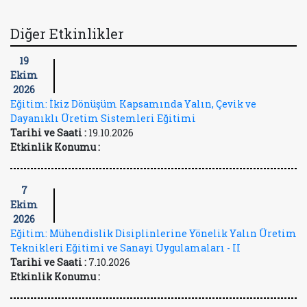
Diğer Etkinlikler
19
Ekim
2026
Eğitim: İkiz Dönüşüm Kapsamında Yalın, Çevik ve
Dayanıklı Üretim Sistemleri Eğitimi
Tarihi ve Saati :
19.10.2026
Etkinlik Konumu :
7
Ekim
2026
Eğitim: Mühendislik Disiplinlerine Yönelik Yalın Üretim
Teknikleri Eğitimi ve Sanayi Uygulamaları - II
Tarihi ve Saati :
7.10.2026
Etkinlik Konumu :