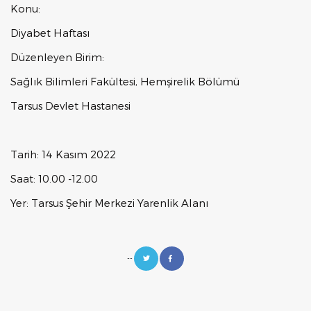
Konu:
Diyabet Haftası
Düzenleyen Birim:
Sağlık Bilimleri Fakültesi, Hemşirelik Bölümü
Tarsus Devlet Hastanesi
Tarih: 14 Kasım 2022
Saat: 10.00 -12.00
Yer: Tarsus Şehir Merkezi Yarenlik Alanı
--