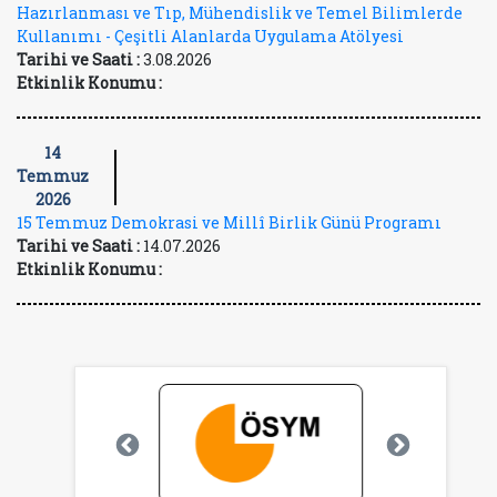
Hazırlanması ve Tıp, Mühendislik ve Temel Bilimlerde
Kullanımı - Çeşitli Alanlarda Uygulama Atölyesi
Tarihi ve Saati :
3.08.2026
Etkinlik Konumu :
14
Temmuz
2026
15 Temmuz Demokrasi ve Millî Birlik Günü Programı
Tarihi ve Saati :
14.07.2026
Etkinlik Konumu :