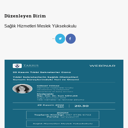
Düzenleyen Birim
Sağlık Hizmetleri Meslek Yüksekokulu
--