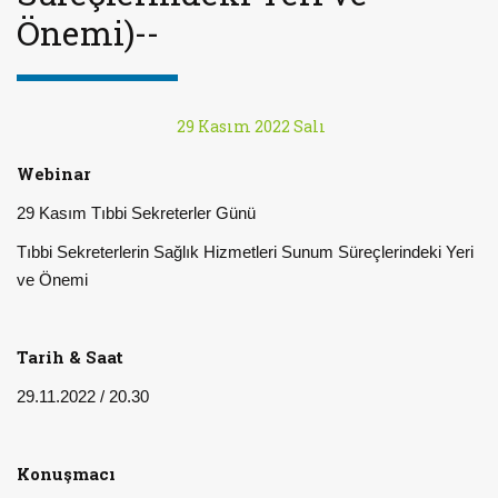
Önemi)--
29 Kasım 2022 Salı
Webinar
29 Kasım Tıbbi Sekreterler Günü
Tıbbi Sekreterlerin Sağlık Hizmetleri Sunum Süreçlerindeki Yeri
ve Önemi
Tarih & Saat
29.11.2022 / 20.30
Konuşmacı