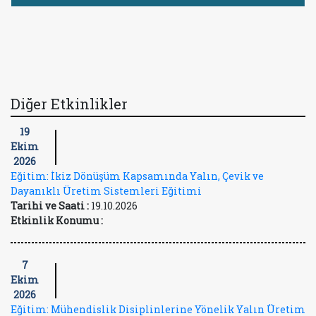
Diğer Etkinlikler
19
Ekim
2026
Eğitim: İkiz Dönüşüm Kapsamında Yalın, Çevik ve
Dayanıklı Üretim Sistemleri Eğitimi
Tarihi ve Saati :
19.10.2026
Etkinlik Konumu :
7
Ekim
2026
Eğitim: Mühendislik Disiplinlerine Yönelik Yalın Üretim