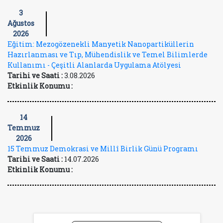
3
Ağustos
2026
Eğitim: Mezogözenekli Manyetik Nanopartiküllerin
Hazırlanması ve Tıp, Mühendislik ve Temel Bilimlerde
Kullanımı - Çeşitli Alanlarda Uygulama Atölyesi
Tarihi ve Saati :
3.08.2026
Etkinlik Konumu :
14
Temmuz
2026
15 Temmuz Demokrasi ve Millî Birlik Günü Programı
Tarihi ve Saati :
14.07.2026
Etkinlik Konumu :