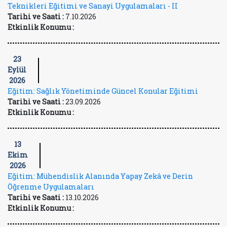
Teknikleri Eğitimi ve Sanayi Uygulamaları - II
Tarihi ve Saati :
7.10.2026
Etkinlik Konumu :
23
Eylül
2026
Eğitim: Sağlık Yönetiminde Güncel Konular Eğitimi
Tarihi ve Saati :
23.09.2026
Etkinlik Konumu :
13
Ekim
2026
Eğitim: Mühendislik Alanında Yapay Zekâ ve Derin
Öğrenme Uygulamaları
Tarihi ve Saati :
13.10.2026
Etkinlik Konumu :