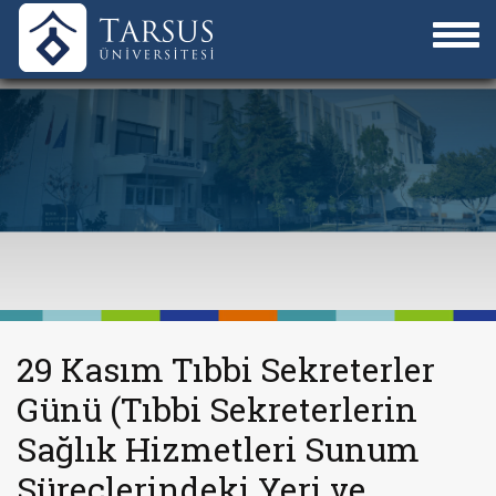
29 Kasım Tıbbi Sekreterler
Günü (Tıbbi Sekreterlerin
Sağlık Hizmetleri Sunum
Süreçlerindeki Yeri ve