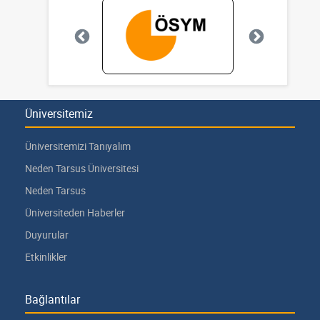
Üniversitemiz
Üniversitemizi Tanıyalım
Neden Tarsus Üniversitesi
Neden Tarsus
Üniversiteden Haberler
Duyurular
Etkinlikler
Bağlantılar