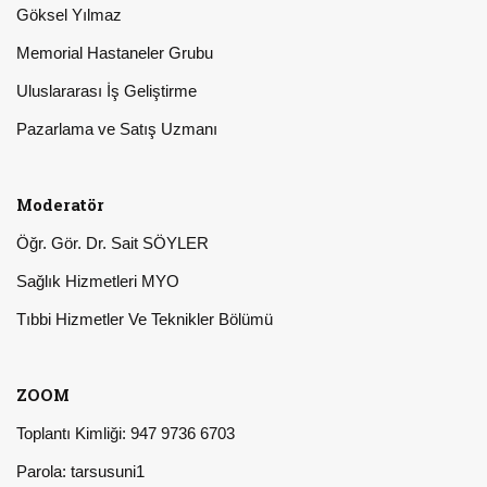
Göksel Yılmaz
Memorial Hastaneler Grubu
Uluslararası İş Geliştirme
Pazarlama ve Satış Uzmanı
Moderatör
Öğr. Gör. Dr. Sait SÖYLER
Sağlık Hizmetleri MYO
Tıbbi Hizmetler Ve Teknikler Bölümü
ZOOM
Toplantı Kimliği: 947 9736 6703
Parola: tarsusuni1