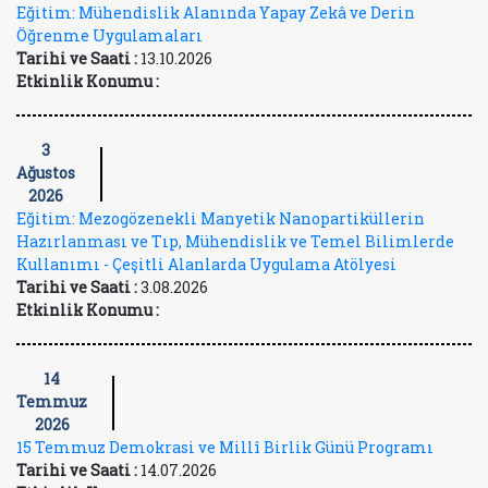
Eğitim: Mühendislik Alanında Yapay Zekâ ve Derin
Öğrenme Uygulamaları
Tarihi ve Saati :
13.10.2026
Etkinlik Konumu :
3
Ağustos
2026
Eğitim: Mezogözenekli Manyetik Nanopartiküllerin
Hazırlanması ve Tıp, Mühendislik ve Temel Bilimlerde
Kullanımı - Çeşitli Alanlarda Uygulama Atölyesi
Tarihi ve Saati :
3.08.2026
Etkinlik Konumu :
14
Temmuz
2026
15 Temmuz Demokrasi ve Millî Birlik Günü Programı
Tarihi ve Saati :
14.07.2026