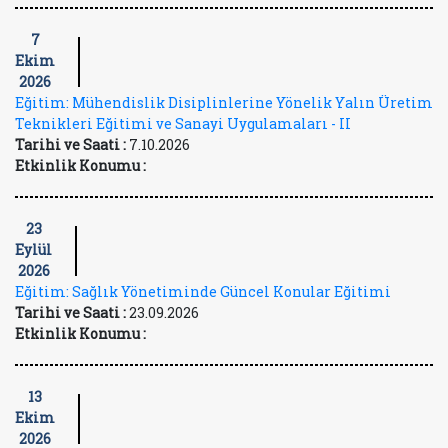
7
Ekim
2026
Eğitim: Mühendislik Disiplinlerine Yönelik Yalın Üretim
Teknikleri Eğitimi ve Sanayi Uygulamaları - II
Tarihi ve Saati :
7.10.2026
Etkinlik Konumu :
23
Eylül
2026
Eğitim: Sağlık Yönetiminde Güncel Konular Eğitimi
Tarihi ve Saati :
23.09.2026
Etkinlik Konumu :
13
Ekim
2026