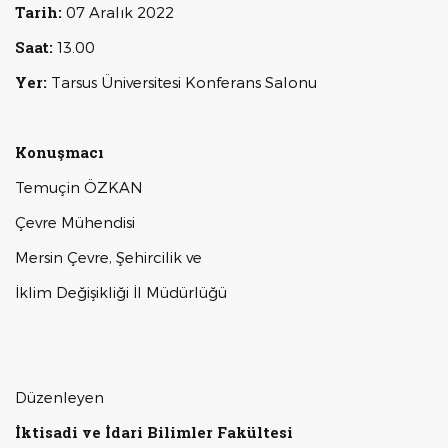
Tarih:
07 Aralık 2022
Saat:
13.00
Yer:
Tarsus Üniversitesi Konferans Salonu
Konuşmacı
Temuçin ÖZKAN
Çevre Mühendisi
Mersin Çevre, Şehircilik ve
İklim Değişikliği İl Müdürlüğü
Düzenleyen
İktisadi ve İdari Bilimler Fakültesi