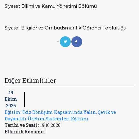
Siyaset Bilimi ve Kamu Yönetimi Bölümü
Siyasal Bilgiler ve Ombudsmanlık Öğrenci Topluluğu
--
Diğer Etkinlikler
19
Ekim
2026
Eğitim: İkiz Dönüşüm Kapsamında Yalın, Çevik ve
Dayanıklı Üretim Sistemleri Eğitimi
Tarihi ve Saati :
19.10.2026
Etkinlik Konumu :