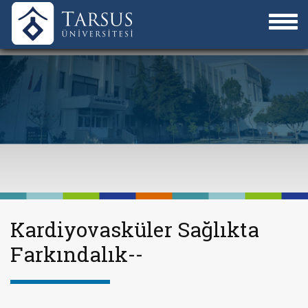
Kardiyovasküler Sağlıkta
Farkındalık--