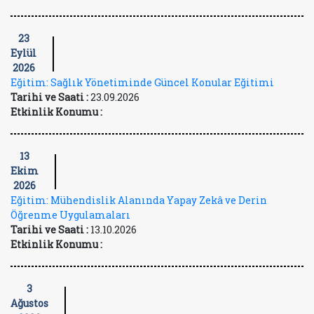
23
Eylül
2026
Eğitim: Sağlık Yönetiminde Güncel Konular Eğitimi
Tarihi ve Saati :
23.09.2026
Etkinlik Konumu :
13
Ekim
2026
Eğitim: Mühendislik Alanında Yapay Zekâ ve Derin
Öğrenme Uygulamaları
Tarihi ve Saati :
13.10.2026
Etkinlik Konumu :
3
Ağustos