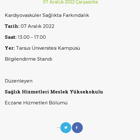
07 Aralık 2022 Çarşamba
Kardiyovasküler Sağlıkta Farkındalık
Tarih:
07 Aralık 2022
Saat:
13.00 – 17.00
Yer:
Tarsus Üniversitesi Kampüsü
Bilgilendirme Standı
Düzenleyen
Sağlık Hizmetleri Meslek Yüksekokulu
Eczane Hizmetleri Bölümü
--