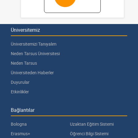
Üniversitemiz
Üniversitemizi Tanıyalım
Neden Tarsus Üniversitesi
Neden Tarsus
Üniversiteden Haberler
Duyurular
Etkinlikler
Bağlantılar
Bologna
Uzaktan Eğitim Sistemi
Erasmus+
Öğrenci Bilgi Sistemi