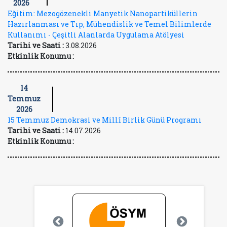
2026
Eğitim: Mezogözenekli Manyetik Nanopartiküllerin
Hazırlanması ve Tıp, Mühendislik ve Temel Bilimlerde
Kullanımı - Çeşitli Alanlarda Uygulama Atölyesi
Tarihi ve Saati :
3.08.2026
Etkinlik Konumu :
14
Temmuz
2026
15 Temmuz Demokrasi ve Millî Birlik Günü Programı
Tarihi ve Saati :
14.07.2026
Etkinlik Konumu :