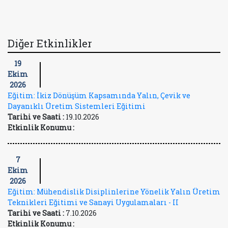
Diğer Etkinlikler
19
Ekim
2026
Eğitim: İkiz Dönüşüm Kapsamında Yalın, Çevik ve
Dayanıklı Üretim Sistemleri Eğitimi
Tarihi ve Saati :
19.10.2026
Etkinlik Konumu :
7
Ekim
2026
Eğitim: Mühendislik Disiplinlerine Yönelik Yalın Üretim
Teknikleri Eğitimi ve Sanayi Uygulamaları - II
Tarihi ve Saati :
7.10.2026
Etkinlik Konumu :