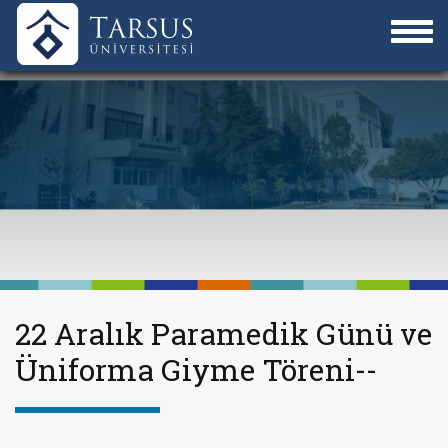
22 Aralık Paramedik Günü ve
Üniforma Giyme Töreni--