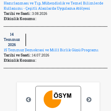
Hazırlanması ve Tıp, Mühendislik ve Temel Bilimlerde
Kullanımı - Çeşitli Alanlarda Uygulama Atölyesi
Tarihi ve Saati :
3.08.2026
Etkinlik Konumu :
14
Temmuz
2026
15 Temmuz Demokrasi ve Millî Birlik Günü Programı
Tarihi ve Saati :
14.07.2026
Etkinlik Konumu :