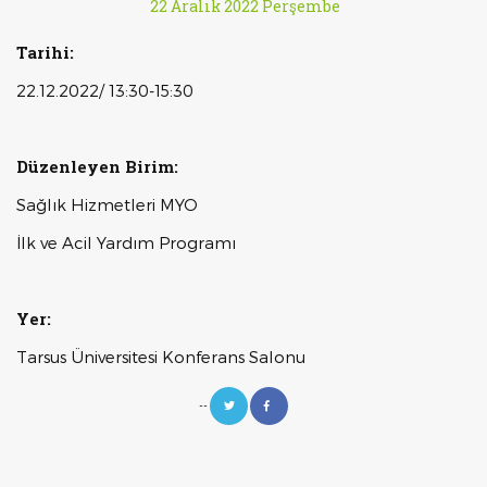
22 Aralık 2022 Perşembe
Tarihi:
22.12.2022/ 13:30-15:30
Düzenleyen Birim:
Sağlık Hizmetleri MYO
İlk ve Acil Yardım Programı
Yer:
Tarsus Üniversitesi Konferans Salonu
--