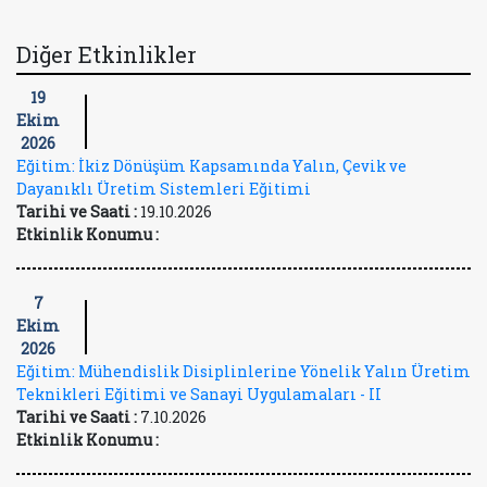
Diğer Etkinlikler
19
Ekim
2026
Eğitim: İkiz Dönüşüm Kapsamında Yalın, Çevik ve
Dayanıklı Üretim Sistemleri Eğitimi
Tarihi ve Saati :
19.10.2026
Etkinlik Konumu :
7
Ekim
2026
Eğitim: Mühendislik Disiplinlerine Yönelik Yalın Üretim
Teknikleri Eğitimi ve Sanayi Uygulamaları - II
Tarihi ve Saati :
7.10.2026
Etkinlik Konumu :