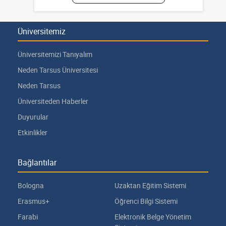
Üniversitemiz
Üniversitemizi Tanıyalım
Neden Tarsus Üniversitesi
Neden Tarsus
Üniversiteden Haberler
Duyurular
Etkinlikler
Bağlantılar
Bologna
Uzaktan Eğitim Sistemi
Erasmus+
Öğrenci Bilgi Sistemi
Farabi
Elektronik Belge Yönetim