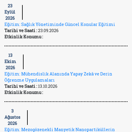
23
Eylül
2026
Eğitim: Sağlık Yönetiminde Güncel Konular Eğitimi
Tarihi ve Saati :
23.09.2026
Etkinlik Konumu :
13
Ekim
2026
Eğitim: Mühendislik Alanında Yapay Zekâ ve Derin
Öğrenme Uygulamaları
Tarihi ve Saati :
13.10.2026
Etkinlik Konumu :
3
Ağustos
2026
Eğitim: Mezogözenekli Manyetik Nanopartiküllerin