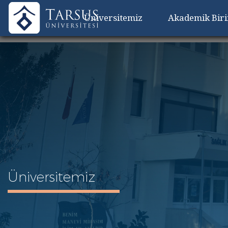
Üniversitemiz
Akademik Bir
Üniversitemiz