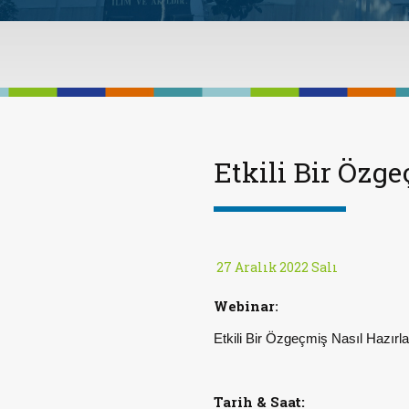
Etkili Bir Özge
27 Aralık 2022 Salı
Webinar
:
Etkili Bir Özgeçmiş Nasıl Hazırla
Tarih & Saat: