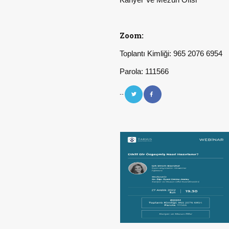
Zoom:
Toplantı Kimliği: 965 2076 6954
Parola: 111566
--