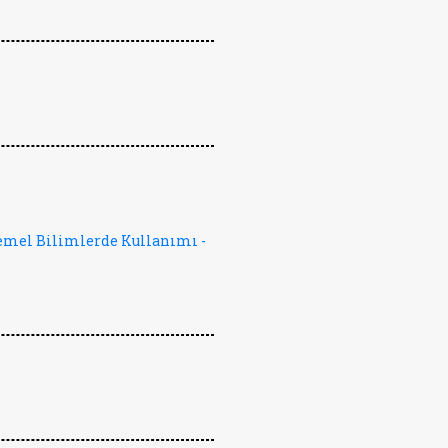
emel Bilimlerde Kullanımı -