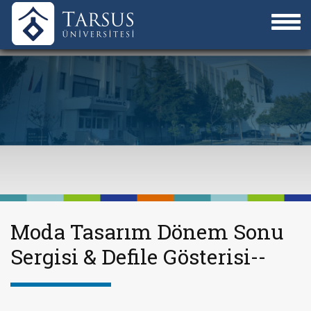
Moda Tasarım Dönem Sonu
Sergisi & Defile Gösterisi--