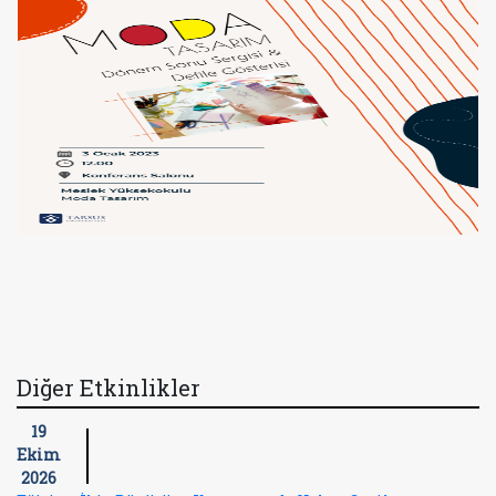
Diğer Etkinlikler
19
Ekim
2026