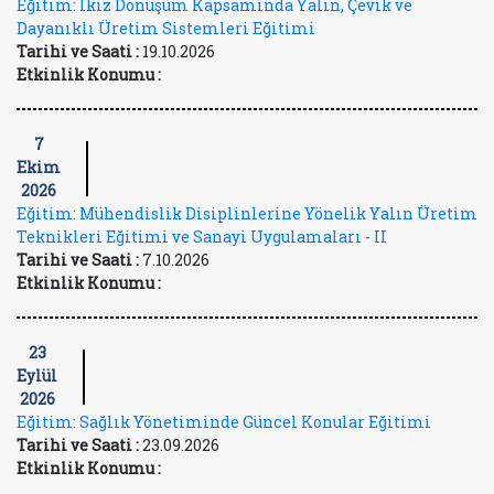
Eğitim: İkiz Dönüşüm Kapsamında Yalın, Çevik ve
Dayanıklı Üretim Sistemleri Eğitimi
Tarihi ve Saati :
19.10.2026
Etkinlik Konumu :
7
Ekim
2026
Eğitim: Mühendislik Disiplinlerine Yönelik Yalın Üretim
Teknikleri Eğitimi ve Sanayi Uygulamaları - II
Tarihi ve Saati :
7.10.2026
Etkinlik Konumu :
23
Eylül
2026
Eğitim: Sağlık Yönetiminde Güncel Konular Eğitimi
Tarihi ve Saati :
23.09.2026
Etkinlik Konumu :