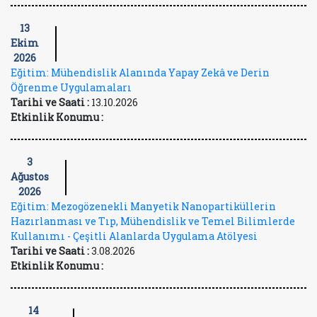
13
Ekim
2026
Eğitim: Mühendislik Alanında Yapay Zekâ ve Derin
Öğrenme Uygulamaları
Tarihi ve Saati :
13.10.2026
Etkinlik Konumu :
3
Ağustos
2026
Eğitim: Mezogözenekli Manyetik Nanopartiküllerin
Hazırlanması ve Tıp, Mühendislik ve Temel Bilimlerde
Kullanımı - Çeşitli Alanlarda Uygulama Atölyesi
Tarihi ve Saati :
3.08.2026
Etkinlik Konumu :
14