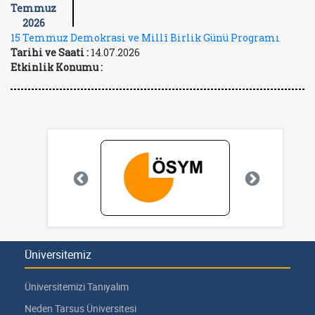
Temmuz
2026
15 Temmuz Demokrasi ve Millî Birlik Günü Programı
Tarihi ve Saati :
14.07.2026
Etkinlik Konumu :
Üniversitemiz
Üniversitemizi Tanıyalım
Neden Tarsus Üniversitesi