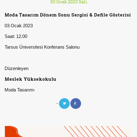
03 Ocak 2023 Salı
Moda Tasarım Dönem Sonu Sergisi & Defile Gösterisi
03 Ocak 2023
Saat: 12.00
Tarsus Üniversitesi Konferans Salonu
Düzenleyen
Meslek Yüksekokulu
Moda Tasarımı
--