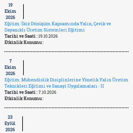
19
Ekim
2026
Eğitim: İkiz Dönüşüm Kapsamında Yalın, Çevik ve
Dayanıklı Üretim Sistemleri Eğitimi
Tarihi ve Saati :
19.10.2026
Etkinlik Konumu :
7
Ekim
2026
Eğitim: Mühendislik Disiplinlerine Yönelik Yalın Üretim
Teknikleri Eğitimi ve Sanayi Uygulamaları - II
Tarihi ve Saati :
7.10.2026
Etkinlik Konumu :
23
Eylül
2026