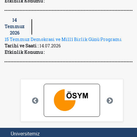
Etkinlik Konumu :
14
Temmuz
2026
15 Temmuz Demokrasi ve Millî Birlik Günü Programı
Tarihi ve Saati :
14.07.2026
Etkinlik Konumu :
Üniversitemiz