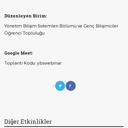
Düzenleyen Birim:
Yönetim Bilişim Sistemleri Bölümü ve Genç Bilişimciler
Öğrenci Topluluğu
Google Meet:
Toplantı Kodu: ybswebinar
--
Diğer Etkinlikler