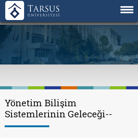
Yönetim Bilişim
Sistemlerinin Geleceği--