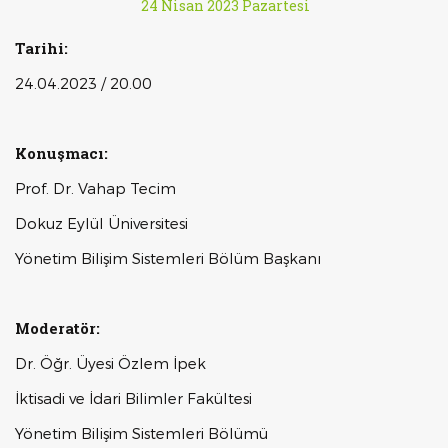
24 Nisan 2023 Pazartesi
Tarihi:
24.04.2023 / 20.00
Konuşmacı:
Prof. Dr. Vahap Tecim
Dokuz Eylül Üniversitesi
Yönetim Bilişim Sistemleri Bölüm Başkanı
Moderatör:
Dr. Öğr. Üyesi Özlem İpek
İktisadi ve İdari Bilimler Fakültesi
Yönetim Bilişim Sistemleri Bölümü