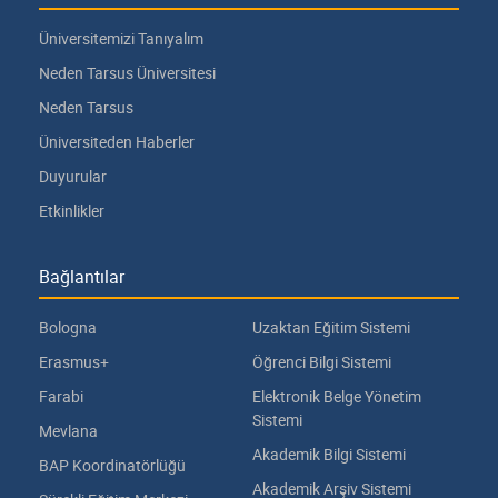
Üniversitemizi Tanıyalım
Neden Tarsus Üniversitesi
Neden Tarsus
Üniversiteden Haberler
Duyurular
Etkinlikler
Bağlantılar
Bologna
Uzaktan Eğitim Sistemi
Erasmus+
Öğrenci Bilgi Sistemi
Farabi
Elektronik Belge Yönetim
Sistemi
Mevlana
Akademik Bilgi Sistemi
BAP Koordinatörlüğü
Akademik Arşiv Sistemi