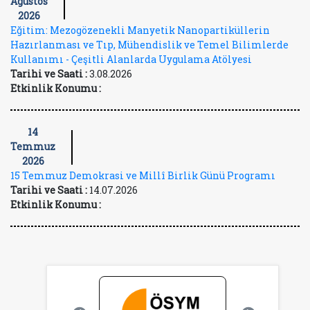
Ağustos
2026
Eğitim: Mezogözenekli Manyetik Nanopartiküllerin
Hazırlanması ve Tıp, Mühendislik ve Temel Bilimlerde
Kullanımı - Çeşitli Alanlarda Uygulama Atölyesi
Tarihi ve Saati :
3.08.2026
Etkinlik Konumu :
14
Temmuz
2026
15 Temmuz Demokrasi ve Millî Birlik Günü Programı
Tarihi ve Saati :
14.07.2026
Etkinlik Konumu :