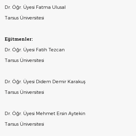
Dr. Öğr. Üyesi Fatma Ulusal
Tarsus Üniversitesi
Eğitmenler:
Dr. Öğr. Üyesi Fatih Tezcan
Tarsus Üniversitesi
Dr. Öğr. Üyesi Didem Demir Karakuş
Tarsus Üniversitesi
Dr. Öğr. Üyesi Mehmet Ersin Aytekin
Tarsus Üniversitesi