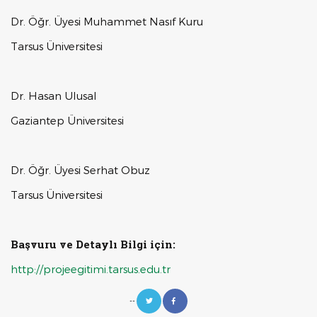
Dr. Öğr. Üyesi Muhammet Nasıf Kuru
Tarsus Üniversitesi
Dr. Hasan Ulusal
Gaziantep Üniversitesi
Dr. Öğr. Üyesi Serhat Obuz
Tarsus Üniversitesi
Başvuru ve Detaylı Bilgi için:
http://projeegitimi.tarsus.edu.tr
--