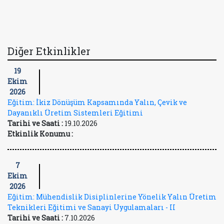
Diğer Etkinlikler
19
Ekim
2026
Eğitim: İkiz Dönüşüm Kapsamında Yalın, Çevik ve
Dayanıklı Üretim Sistemleri Eğitimi
Tarihi ve Saati :
19.10.2026
Etkinlik Konumu :
7
Ekim
2026
Eğitim: Mühendislik Disiplinlerine Yönelik Yalın Üretim
Teknikleri Eğitimi ve Sanayi Uygulamaları - II
Tarihi ve Saati :
7.10.2026