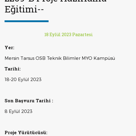
Eğitimi--
18 Eylül 2023 Pazartesi
Yer:
Mersin Tarsus OSB Teknik Bilimler MYO Kampüsü
Tarihi:
18-20 Eylül 2023
Son Başvuru Tarihi :
8 Eylül 2023
Proje Yürütücüsü: