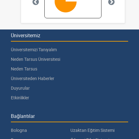
Üniversitemiz
Üniversitemizi Tanıyalım
Neden Tarsus Üniversitesi
Neden Tarsus
Üniversiteden Haberler
Duyurular
Etkinlikler
Bağlantılar
Bologna
Uzaktan Eğitim Sistemi