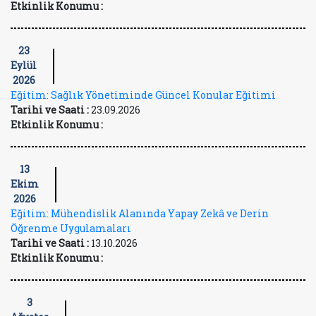
Etkinlik Konumu :
23
Eylül
2026
Eğitim: Sağlık Yönetiminde Güncel Konular Eğitimi
Tarihi ve Saati :
23.09.2026
Etkinlik Konumu :
13
Ekim
2026
Eğitim: Mühendislik Alanında Yapay Zekâ ve Derin
Öğrenme Uygulamaları
Tarihi ve Saati :
13.10.2026
Etkinlik Konumu :
3