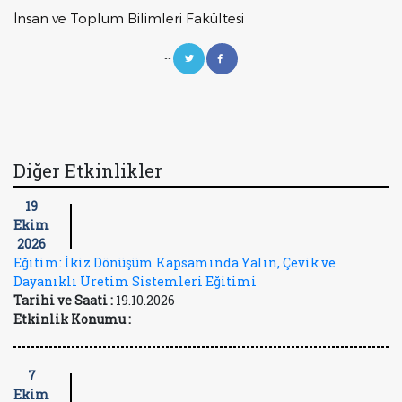
İnsan ve Toplum Bilimleri Fakültesi
--
Diğer Etkinlikler
19
Ekim
2026
Eğitim: İkiz Dönüşüm Kapsamında Yalın, Çevik ve
Dayanıklı Üretim Sistemleri Eğitimi
Tarihi ve Saati :
19.10.2026
Etkinlik Konumu :
7
Ekim