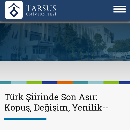
Türk Şiirinde Son Asır:
Kopuş, Değişim, Yenilik--