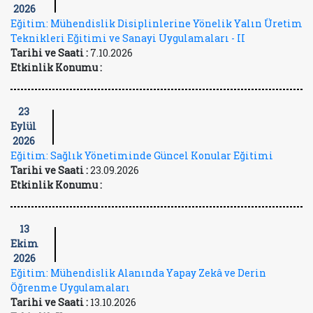
2026
Eğitim: Mühendislik Disiplinlerine Yönelik Yalın Üretim
Teknikleri Eğitimi ve Sanayi Uygulamaları - II
Tarihi ve Saati :
7.10.2026
Etkinlik Konumu :
23
Eylül
2026
Eğitim: Sağlık Yönetiminde Güncel Konular Eğitimi
Tarihi ve Saati :
23.09.2026
Etkinlik Konumu :
13
Ekim
2026
Eğitim: Mühendislik Alanında Yapay Zekâ ve Derin
Öğrenme Uygulamaları
Tarihi ve Saati :
13.10.2026