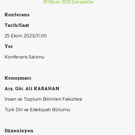
25 Ekim 2023 Çarşamba
Konferans
Tarih/Saat
25 Ekim 2023/11.00
Yer
Konferans Salonu
Konuşmacı
Arş. Gör. Ali KARAHAN
İnsan ve Toplum Bilimleri Fakültesi
Türk Dili ve Edebiyatı Bölümü
Düzenleyen