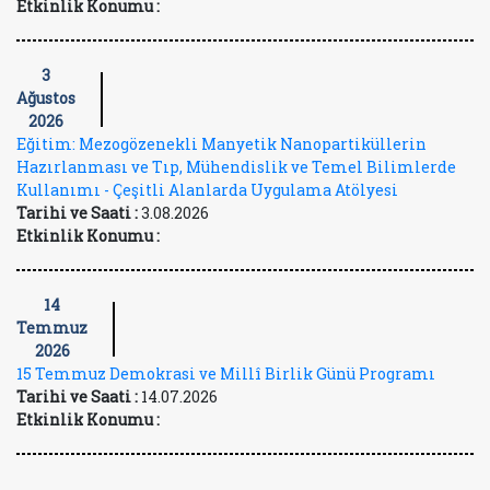
Etkinlik Konumu :
3
Ağustos
2026
Eğitim: Mezogözenekli Manyetik Nanopartiküllerin
Hazırlanması ve Tıp, Mühendislik ve Temel Bilimlerde
Kullanımı - Çeşitli Alanlarda Uygulama Atölyesi
Tarihi ve Saati :
3.08.2026
Etkinlik Konumu :
14
Temmuz
2026
15 Temmuz Demokrasi ve Millî Birlik Günü Programı
Tarihi ve Saati :
14.07.2026
Etkinlik Konumu :