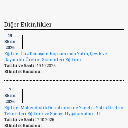
Diğer Etkinlikler
19
Ekim
2026
Eğitim: İkiz Dönüşüm Kapsamında Yalın, Çevik ve
Dayanıklı Üretim Sistemleri Eğitimi
Tarihi ve Saati :
19.10.2026
Etkinlik Konumu :
7
Ekim
2026
Eğitim: Mühendislik Disiplinlerine Yönelik Yalın Üretim
Teknikleri Eğitimi ve Sanayi Uygulamaları - II
Tarihi ve Saati :
7.10.2026
Etkinlik Konumu :