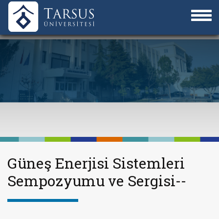
Güneş Enerjisi Sistemleri
Sempozyumu ve Sergisi--