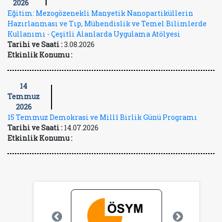
2026
Eğitim: Mezogözenekli Manyetik Nanopartiküllerin
Hazırlanması ve Tıp, Mühendislik ve Temel Bilimlerde
Kullanımı - Çeşitli Alanlarda Uygulama Atölyesi
Tarihi ve Saati :
3.08.2026
Etkinlik Konumu :
14
Temmuz
2026
15 Temmuz Demokrasi ve Millî Birlik Günü Programı
Tarihi ve Saati :
14.07.2026
Etkinlik Konumu :