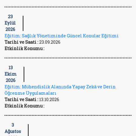
23
Eylül
2026
Eğitim: Sağlık Yönetiminde Güncel Konular Eğitimi
Tarihi ve Saati :
23.09.2026
Etkinlik Konumu :
13
Ekim
2026
Eğitim: Mühendislik Alanında Yapay Zekâ ve Derin
Öğrenme Uygulamaları
Tarihi ve Saati :
13.10.2026
Etkinlik Konumu :
3
Ağustos