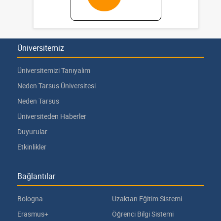
Üniversitemiz
Üniversitemizi Tanıyalım
Neden Tarsus Üniversitesi
Neden Tarsus
Üniversiteden Haberler
Duyurular
Etkinlikler
Bağlantılar
Bologna
Uzaktan Eğitim Sistemi
Erasmus+
Öğrenci Bilgi Sistemi