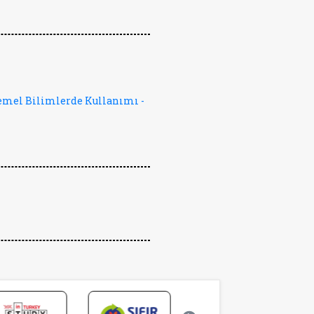
emel Bilimlerde Kullanımı -