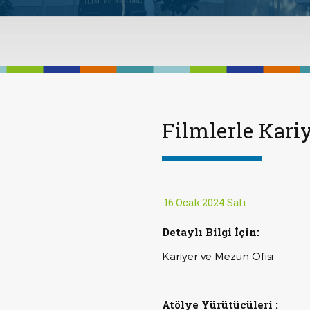
Filmlerle Kariy
16 Ocak 2024 Salı
Detaylı Bilgi İçin:
Kariyer ve Mezun Ofisi
Atölye Yürütücüleri :