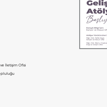
ve İletişim Ofisi
opluluğu