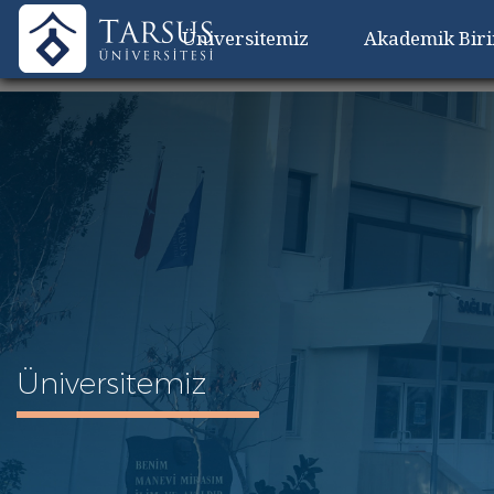
Üniversitemiz
Akademik Bir
Üniversitemiz