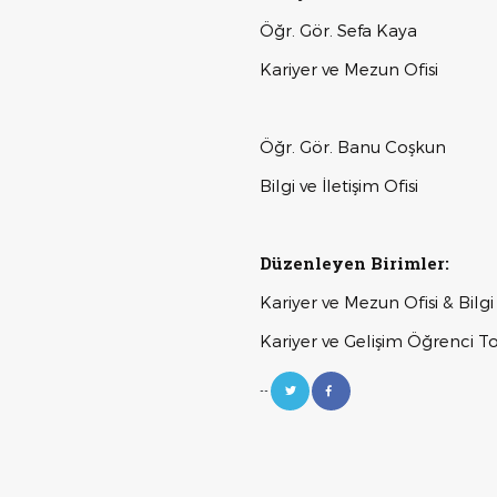
Öğr. Gör. Sefa Kaya
Kariyer ve Mezun Ofisi
Öğr. Gör. Banu Coşkun
Bilgi ve İletişim Ofisi
Düzenleyen Birimler:
Kariyer ve Mezun Ofisi & Bilgi 
Kariyer ve Gelişim Öğrenci T
--