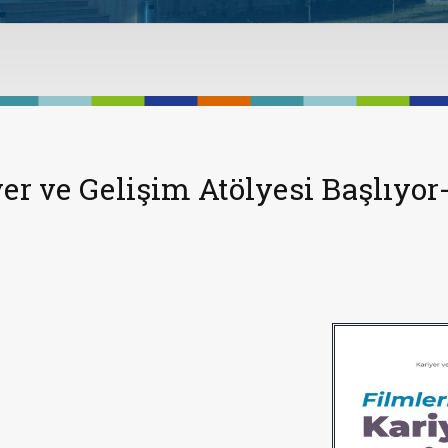
er ve Gelişim Atölyesi Başlıyor-