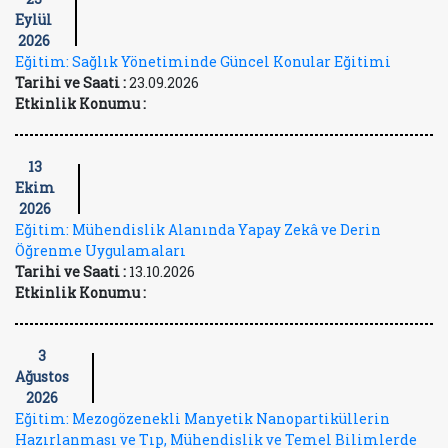
Eylül
2026
Eğitim: Sağlık Yönetiminde Güncel Konular Eğitimi
Tarihi ve Saati :
23.09.2026
Etkinlik Konumu :
13
Ekim
2026
Eğitim: Mühendislik Alanında Yapay Zekâ ve Derin
Öğrenme Uygulamaları
Tarihi ve Saati :
13.10.2026
Etkinlik Konumu :
3
Ağustos
2026
Eğitim: Mezogözenekli Manyetik Nanopartiküllerin
Hazırlanması ve Tıp, Mühendislik ve Temel Bilimlerde