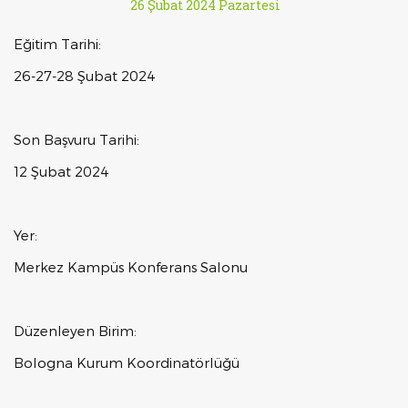
26 Şubat 2024 Pazartesi
Eğitim Tarihi:
26-27-28 Şubat 2024
Son Başvuru Tarihi:
12 Şubat 2024
Yer:
Merkez Kampüs Konferans Salonu
Düzenleyen Birim:
Bologna Kurum Koordinatörlüğü