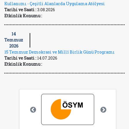
Kullanımı - Çeşitli Alanlarda Uygulama Atölyesi
Tarihi ve Saati :
3.08.2026
Etkinlik Konumu :
14
Temmuz
2026
15 Temmuz Demokrasi ve Millî Birlik Günü Programı
Tarihi ve Saati :
14.07.2026
Etkinlik Konumu :