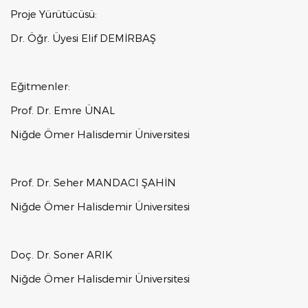
Proje Yürütücüsü:
Dr. Öğr. Üyesi Elif DEMİRBAŞ
Eğitmenler:
Prof. Dr. Emre ÜNAL
Niğde Ömer Halisdemir Üniversitesi
Prof. Dr. Seher MANDACI ŞAHİN
Niğde Ömer Halisdemir Üniversitesi
Doç. Dr. Soner ARIK
Niğde Ömer Halisdemir Üniversitesi