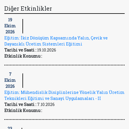
Diğer Etkinlikler
19
Ekim
2026
Eğitim: İkiz Dönüşüm Kapsamında Yalın, Çevik ve
Dayanıklı Üretim Sistemleri Eğitimi
Tarihi ve Saati :
19.10.2026
Etkinlik Konumu :
7
Ekim
2026
Eğitim: Mühendislik Disiplinlerine Yönelik Yalın Üretim
Teknikleri Eğitimi ve Sanayi Uygulamaları - II
Tarihi ve Saati :
7.10.2026
Etkinlik Konumu :
23