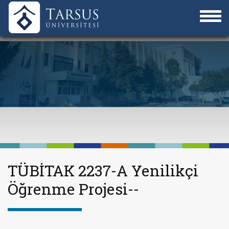
TÜBİTAK 2237-A Yenilikçi
Öğrenme Projesi--