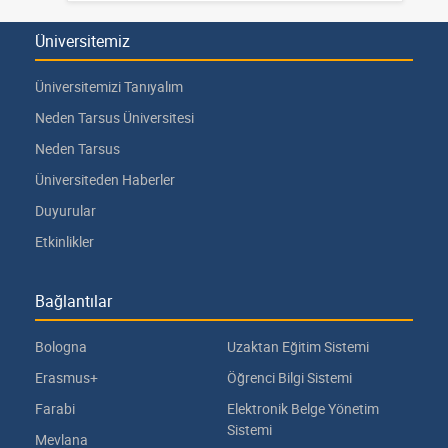
Üniversitemiz
Üniversitemizi Tanıyalım
Neden Tarsus Üniversitesi
Neden Tarsus
Üniversiteden Haberler
Duyurular
Etkinlikler
Bağlantılar
Bologna
Uzaktan Eğitim Sistemi
Erasmus+
Öğrenci Bilgi Sistemi
Farabi
Elektronik Belge Yönetim
Sistemi
Mevlana