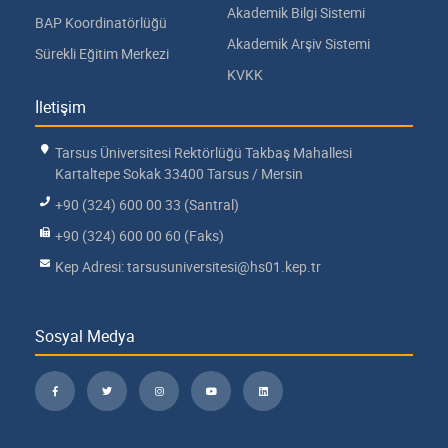
Akademik Bilgi Sistemi
BAP Koordinatörlüğü
Akademik Arşiv Sistemi
Sürekli Eğitim Merkezi
KVKK
İletişim
Tarsus Üniversitesi Rektörlüğü Takbaş Mahallesi
Kartaltepe Sokak 33400 Tarsus / Mersin
+90 (324) 600 00 33 (Santral)
+90 (324) 600 00 60 (Faks)
Kep Adresi: tarsusuniversitesi@hs01.kep.tr
Sosyal Medya