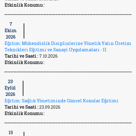
Etkinlik Konumu :
7
Ekim
2026
Eğitim: Mühendislik Disiplinlerine Yönelik Yalın Üretim
Teknikleri Eğitimi ve Sanayi Uygulamaları - II
Tarihi ve Saati :
7.10.2026
Etkinlik Konumu :
23
Eylül
2026
Eğitim: Sağlık Yönetiminde Güncel Konular Eğitimi
Tarihi ve Saati :
23.09.2026
Etkinlik Konumu :
13