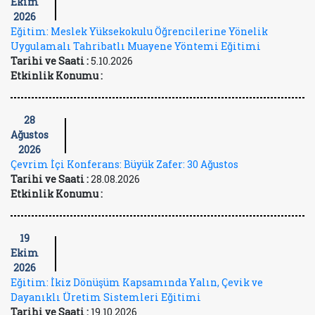
Ekim
2026
Eğitim: Meslek Yüksekokulu Öğrencilerine Yönelik
Uygulamalı Tahribatlı Muayene Yöntemi Eğitimi
Tarihi ve Saati :
5.10.2026
Etkinlik Konumu :
28
Ağustos
2026
Çevrim İçi Konferans: Büyük Zafer: 30 Ağustos
Tarihi ve Saati :
28.08.2026
Etkinlik Konumu :
19
Ekim
2026
Eğitim: İkiz Dönüşüm Kapsamında Yalın, Çevik ve
Dayanıklı Üretim Sistemleri Eğitimi
Tarihi ve Saati :
19.10.2026