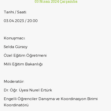
03 Nisan 2024 Çarşamba
Tarihi / Saati:
03.04.2023 / 20.00
Konuşmacı:
Selda Gürsoy
Özel Eğitim Öğretmeni
Milli Eğitim Bakanlığı
Moderatör:
Dr. Öğr. Üyesi Nurel Ertürk
Engelli Öğrenciler Danışma ve Koordinasyon Birimi
Koordinatörü