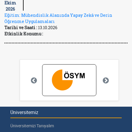
Ekim
2026
Eğitim: Mühendislik Alanında Yapay Zekâ ve Derin
Öğrenme Uygulamaları
Tarihi ve Saati :
13.10.2026
Etkinlik Konumu :
Üniversitemiz
Üniversitemizi Tanıyalım