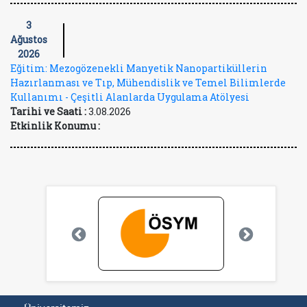
3
Ağustos
2026
Eğitim: Mezogözenekli Manyetik Nanopartiküllerin
Hazırlanması ve Tıp, Mühendislik ve Temel Bilimlerde
Kullanımı - Çeşitli Alanlarda Uygulama Atölyesi
Tarihi ve Saati :
3.08.2026
Etkinlik Konumu :