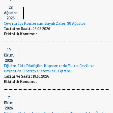
28
Ağustos
2026
Çevrim İçi Konferans: Büyük Zafer: 30 Ağustos
Tarihi ve Saati :
28.08.2026
Etkinlik Konumu :
19
Ekim
2026
Eğitim: İkiz Dönüşüm Kapsamında Yalın, Çevik ve
Dayanıklı Üretim Sistemleri Eğitimi
Tarihi ve Saati :
19.10.2026
Etkinlik Konumu :
7
Ekim
2026