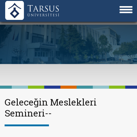
Geleceğin Meslekleri
Semineri--