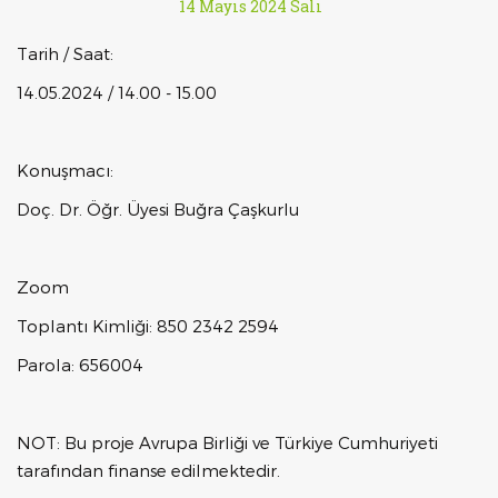
14 Mayıs 2024 Salı
Tarih / Saat:
14.05.2024 / 14.00 - 15.00
Konuşmacı:
Doç. Dr. Öğr. Üyesi Buğra Çaşkurlu
Zoom
Toplantı Kimliği: 850 2342 2594
Parola: 656004
NOT: Bu proje Avrupa Birliği ve Türkiye Cumhuriyeti
tarafından finanse edilmektedir.