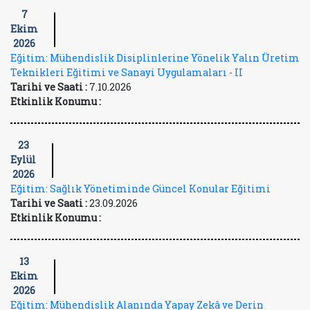
7
Ekim
2026
Eğitim: Mühendislik Disiplinlerine Yönelik Yalın Üretim
Teknikleri Eğitimi ve Sanayi Uygulamaları - II
Tarihi ve Saati :
7.10.2026
Etkinlik Konumu :
23
Eylül
2026
Eğitim: Sağlık Yönetiminde Güncel Konular Eğitimi
Tarihi ve Saati :
23.09.2026
Etkinlik Konumu :
13
Ekim
2026
Eğitim: Mühendislik Alanında Yapay Zekâ ve Derin