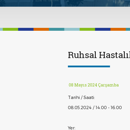
Ruhsal Hastal
08 Mayıs 2024 Çarşamba
Tarihi / Saati:
08.05.2024 / 14.00 - 16.00
Yer: