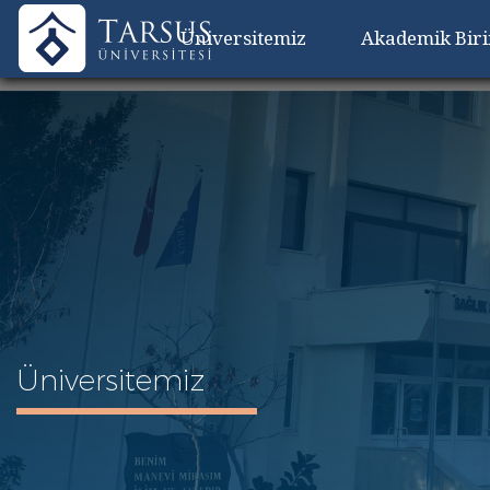
Üniversitemiz
Akademik Bir
Üniversitemiz