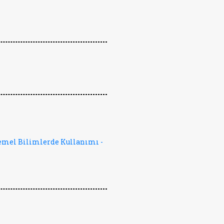
emel Bilimlerde Kullanımı -