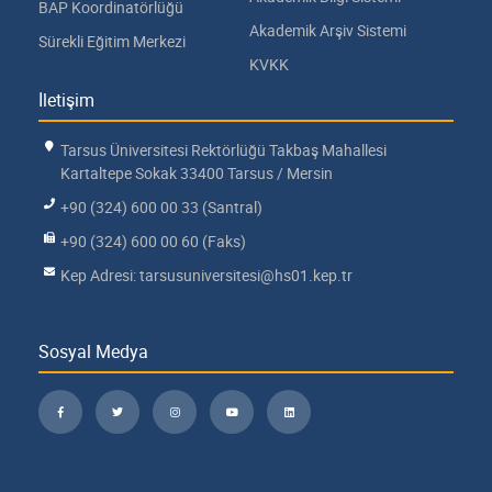
BAP Koordinatörlüğü
Akademik Arşiv Sistemi
Sürekli Eğitim Merkezi
KVKK
İletişim
Tarsus Üniversitesi Rektörlüğü Takbaş Mahallesi
Kartaltepe Sokak 33400 Tarsus / Mersin
+90 (324) 600 00 33 (Santral)
+90 (324) 600 00 60 (Faks)
Kep Adresi: tarsusuniversitesi@hs01.kep.tr
Sosyal Medya