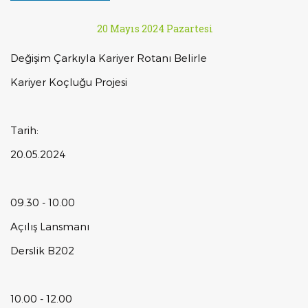
20 Mayıs 2024 Pazartesi
Değişim Çarkıyla Kariyer Rotanı Belirle
Kariyer Koçluğu Projesi
Tarih:
20.05.2024
09.30 - 10.00
Açılış Lansmanı
Derslik B202
10.00 - 12.00