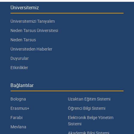
Üniversitemiz
Üniversitemizi Tanıyalım
Neden Tarsus Üniversitesi
Neden Tarsus
Üniversiteden Haberler
Duyurular
Etkinlikler
Bağlantılar
Bologna
Uzaktan Eğitim Sistemi
Erasmus+
Öğrenci Bilgi Sistemi
Farabi
Elektronik Belge Yönetim
Sistemi
Mevlana
Akademik Bilgi Sistemi