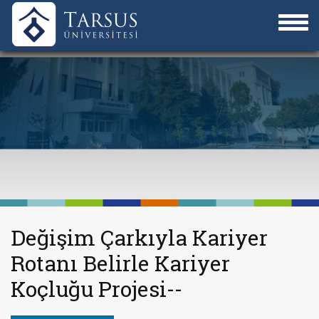
Değişim Çarkıyla Kariyer
Rotanı Belirle Kariyer
Koçluğu Projesi--