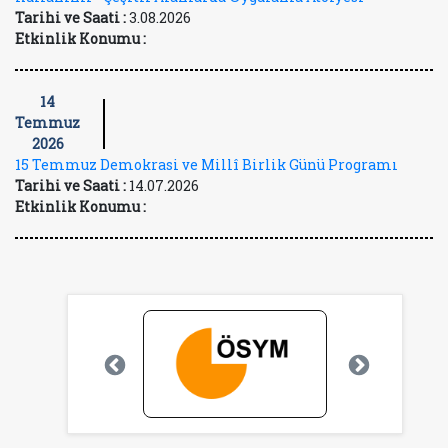
Tarihi ve Saati :
3.08.2026
Etkinlik Konumu :
14
Temmuz
2026
15 Temmuz Demokrasi ve Millî Birlik Günü Programı
Tarihi ve Saati :
14.07.2026
Etkinlik Konumu :