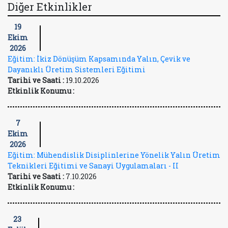
Diğer Etkinlikler
19
Ekim
2026
Eğitim: İkiz Dönüşüm Kapsamında Yalın, Çevik ve
Dayanıklı Üretim Sistemleri Eğitimi
Tarihi ve Saati :
19.10.2026
Etkinlik Konumu :
7
Ekim
2026
Eğitim: Mühendislik Disiplinlerine Yönelik Yalın Üretim
Teknikleri Eğitimi ve Sanayi Uygulamaları - II
Tarihi ve Saati :
7.10.2026
Etkinlik Konumu :
23