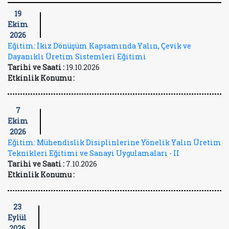
19
Ekim
2026
Eğitim: İkiz Dönüşüm Kapsamında Yalın, Çevik ve
Dayanıklı Üretim Sistemleri Eğitimi
Tarihi ve Saati :
19.10.2026
Etkinlik Konumu :
7
Ekim
2026
Eğitim: Mühendislik Disiplinlerine Yönelik Yalın Üretim
Teknikleri Eğitimi ve Sanayi Uygulamaları - II
Tarihi ve Saati :
7.10.2026
Etkinlik Konumu :
23
Eylül
2026