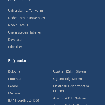
Üniversitemizi Tanıyalım
Neden Tarsus Üniversitesi
Neden Tarsus
Üniversiteden Haberler
Duyurular
Etkinlikler
Bağlantılar
Bologna
Uzaktan Eğitim Sistemi
Erasmus+
Öğrenci Bilgi Sistemi
Farabi
Elektronik Belge Yönetim
Sistemi
Mevlana
Akademik Bilgi Sistemi
BAP Koordinatörlüğü