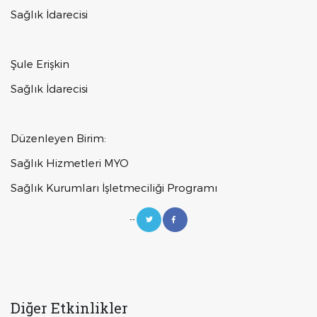
Sağlık İdarecisi
Şule Erişkin
Sağlık İdarecisi
Düzenleyen Birim:
Sağlık Hizmetleri MYO
Sağlık Kurumları İşletmeciliği Programı
--
Diğer Etkinlikler