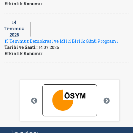
Etkinlik Konumu :
14
Temmuz
2026
15 Temmuz Demokrasi ve Millî Birlik Günü Programı
Tarihi ve Saati :
14.07.2026
Etkinlik Konumu :
Üniversitemiz