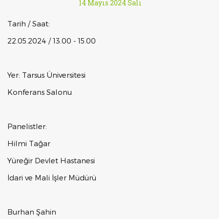
14 Mayıs 2024 Salı
Tarih / Saat:
22.05.2024 / 13.00 - 15.00
Yer: Tarsus Üniversitesi
Konferans Salonu
Panelistler:
Hilmi Tağar
Yüreğir Devlet Hastanesi
İdari ve Mali İşler Müdürü
Burhan Şahin