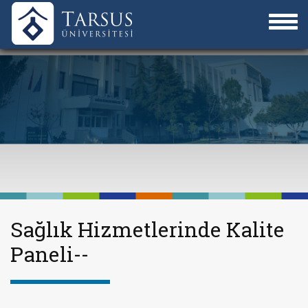
Sağlık Hizmetlerinde Kalite
Paneli--