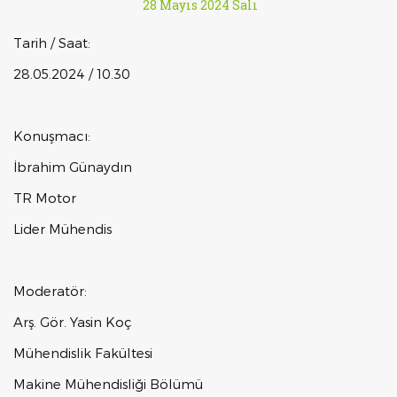
28 Mayıs 2024 Salı
Tarih / Saat:
28.05.2024 / 10.30
Konuşmacı:
İbrahim Günaydın
TR Motor
Lider Mühendis
Moderatör:
Arş. Gör. Yasin Koç
Mühendislik Fakültesi
Makine Mühendisliği Bölümü