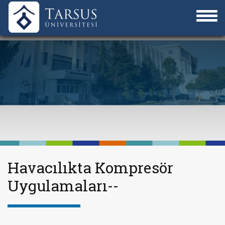
Havacılıkta Kompresör
Uygulamaları--