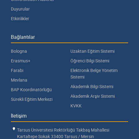
Duyurular
Etkinlikler
Bağlantılar
Bologna
Uzaktan Eğitim Sistemi
Erasmus+
Öğrenci Bilgi Sistemi
Farabi
Elektronik Belge Yönetim
Sistemi
Mevlana
Akademik Bilgi Sistemi
BAP Koordinatörlüğü
Akademik Arşiv Sistemi
Sürekli Eğitim Merkezi
KVKK
İletişim
Tarsus Üniversitesi Rektörlüğü Takbaş Mahallesi
Kartaltepe Sokak 33400 Tarsus / Mersin