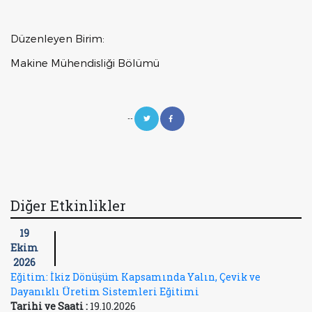
Düzenleyen Birim:
Makine Mühendisliği Bölümü
--
Diğer Etkinlikler
19
Ekim
2026
Eğitim: İkiz Dönüşüm Kapsamında Yalın, Çevik ve
Dayanıklı Üretim Sistemleri Eğitimi
Tarihi ve Saati :
19.10.2026