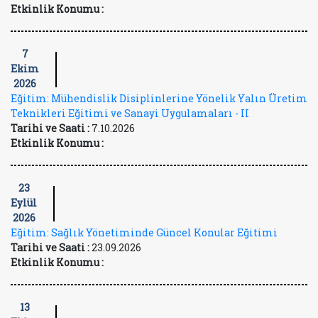
Etkinlik Konumu :
7
Ekim
2026
Eğitim: Mühendislik Disiplinlerine Yönelik Yalın Üretim
Teknikleri Eğitimi ve Sanayi Uygulamaları - II
Tarihi ve Saati :
7.10.2026
Etkinlik Konumu :
23
Eylül
2026
Eğitim: Sağlık Yönetiminde Güncel Konular Eğitimi
Tarihi ve Saati :
23.09.2026
Etkinlik Konumu :
13