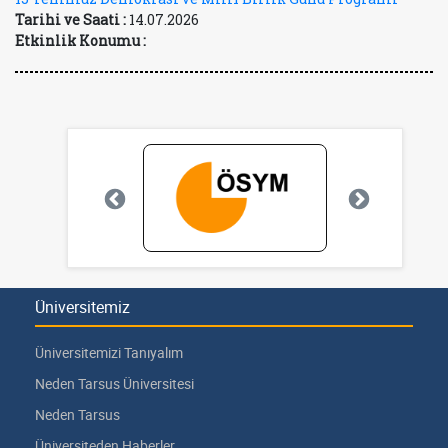
Tarihi ve Saati :
14.07.2026
Etkinlik Konumu :
Üniversitemiz
Üniversitemizi Tanıyalım
Neden Tarsus Üniversitesi
Neden Tarsus
Üniversiteden Haberler