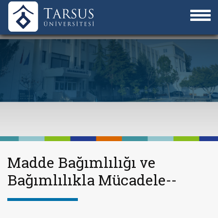
Madde Bağımlılığı ve
Bağımlılıkla Mücadele--