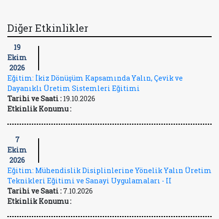
Diğer Etkinlikler
19
Ekim
2026
Eğitim: İkiz Dönüşüm Kapsamında Yalın, Çevik ve
Dayanıklı Üretim Sistemleri Eğitimi
Tarihi ve Saati :
19.10.2026
Etkinlik Konumu :
7
Ekim
2026
Eğitim: Mühendislik Disiplinlerine Yönelik Yalın Üretim
Teknikleri Eğitimi ve Sanayi Uygulamaları - II
Tarihi ve Saati :
7.10.2026
Etkinlik Konumu :