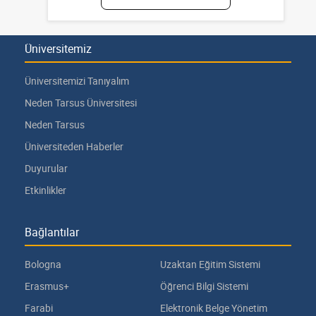
Üniversitemiz
Üniversitemizi Tanıyalım
Neden Tarsus Üniversitesi
Neden Tarsus
Üniversiteden Haberler
Duyurular
Etkinlikler
Bağlantılar
Bologna
Uzaktan Eğitim Sistemi
Erasmus+
Öğrenci Bilgi Sistemi
Farabi
Elektronik Belge Yönetim