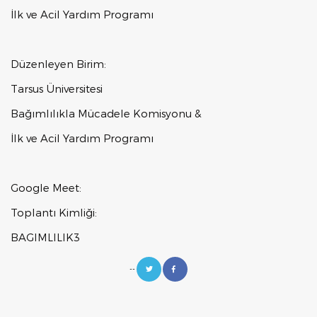
İlk ve Acil Yardım Programı
Düzenleyen Birim:
Tarsus Üniversitesi
Bağımlılıkla Mücadele Komisyonu &
İlk ve Acil Yardım Programı
Google Meet:
Toplantı Kimliği:
BAGIMLILIK3
--