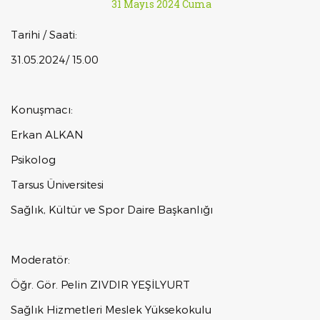
31 Mayıs 2024 Cuma
Tarihi / Saati:
31.05.2024/ 15.00
Konuşmacı:
Erkan ALKAN
Psikolog
Tarsus Üniversitesi
Sağlık, Kültür ve Spor Daire Başkanlığı
Moderatör:
Öğr. Gör. Pelin ZIVDIR YEŞİLYURT
Sağlık Hizmetleri Meslek Yüksekokulu