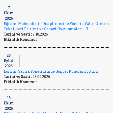
7
Ekim
2026
Eğitim: Mühendislik Disiplinlerine Yönelik Yalın Üretim
Teknikleri Eğitimi ve Sanayi Uygulamaları - II
Tarihi ve Saati :
7.10.2026
Etkinlik Konumu :
23
Eylül
2026
Eğitim: Sağlık Yönetiminde Güncel Konular Eğitimi
Tarihi ve Saati :
23.09.2026
Etkinlik Konumu :
13
Ekim
2026