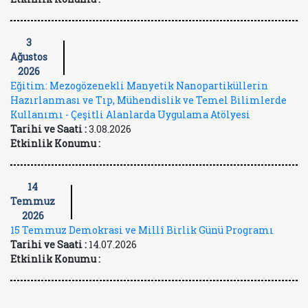
3
Ağustos
2026
Eğitim: Mezogözenekli Manyetik Nanopartiküllerin
Hazırlanması ve Tıp, Mühendislik ve Temel Bilimlerde
Kullanımı - Çeşitli Alanlarda Uygulama Atölyesi
Tarihi ve Saati :
3.08.2026
Etkinlik Konumu :
14
Temmuz
2026
15 Temmuz Demokrasi ve Millî Birlik Günü Programı
Tarihi ve Saati :
14.07.2026
Etkinlik Konumu :