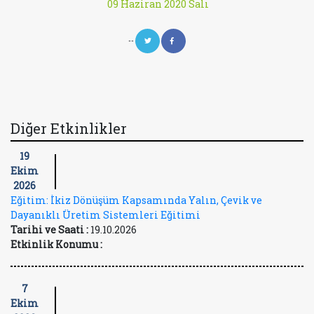
09 Haziran 2020 Salı
--
Diğer Etkinlikler
19
Ekim
2026
Eğitim: İkiz Dönüşüm Kapsamında Yalın, Çevik ve
Dayanıklı Üretim Sistemleri Eğitimi
Tarihi ve Saati :
19.10.2026
Etkinlik Konumu :
7
Ekim