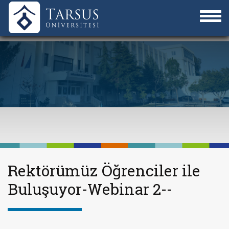
Rektörümüz Öğrenciler ile
Buluşuyor-Webinar 2--