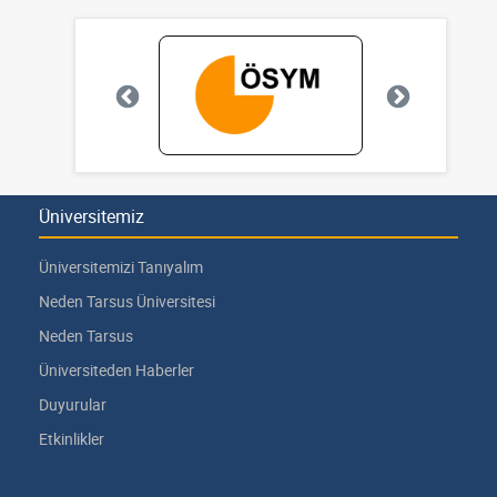
Üniversitemiz
Üniversitemizi Tanıyalım
Neden Tarsus Üniversitesi
Neden Tarsus
Üniversiteden Haberler
Duyurular
Etkinlikler