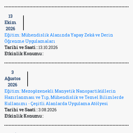
13
Ekim
2026
Eğitim: Mühendislik Alanında Yapay Zekâ ve Derin
Öğrenme Uygulamaları
Tarihi ve Saati :
13.10.2026
Etkinlik Konumu :
3
Ağustos
2026
Eğitim: Mezogözenekli Manyetik Nanopartiküllerin
Hazırlanması ve Tıp, Mühendislik ve Temel Bilimlerde
Kullanımı - Çeşitli Alanlarda Uygulama Atölyesi
Tarihi ve Saati :
3.08.2026
Etkinlik Konumu :