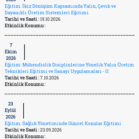
Eğitim: İkiz Dönüşüm Kapsamında Yalın, Çevik ve
Dayanıklı Üretim Sistemleri Eğitimi
Tarihi ve Saati :
19.10.2026
Etkinlik Konumu :
7
Ekim
2026
Eğitim: Mühendislik Disiplinlerine Yönelik Yalın Üretim
Teknikleri Eğitimi ve Sanayi Uygulamaları - II
Tarihi ve Saati :
7.10.2026
Etkinlik Konumu :
23
Eylül
2026
Eğitim: Sağlık Yönetiminde Güncel Konular Eğitimi
Tarihi ve Saati :
23.09.2026
Etkinlik Konumu :