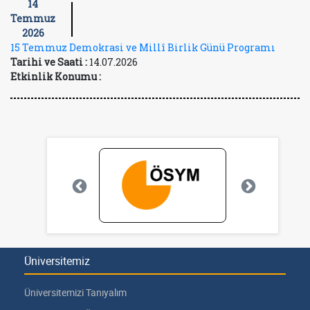
14
Temmuz
2026
15 Temmuz Demokrasi ve Millî Birlik Günü Programı
Tarihi ve Saati :
14.07.2026
Etkinlik Konumu :
Üniversitemiz
Üniversitemizi Tanıyalım