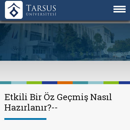
Etkili Bir Öz Geçmiş Nasıl
Hazırlanır?--