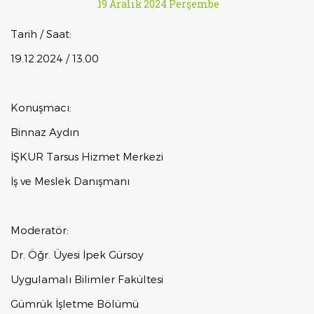
19 Aralık 2024 Perşembe
Tarih / Saat:
19.12.2024 / 13.00
Konuşmacı:
Binnaz Aydın
İŞKUR Tarsus Hizmet Merkezi
İş ve Meslek Danışmanı
Moderatör:
Dr. Öğr. Üyesi İpek Gürsoy
Uygulamalı Bilimler Fakültesi
Gümrük İşletme Bölümü