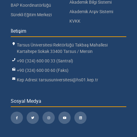
Akademik Bilgi Sistemi
BAP Koordinatörlüğü
Akademik Arşiv Sistemi
Sürekli Eğitim Merkezi
KVKK
İletişim
Tarsus Üniversitesi Rektörlüğü Takbaş Mahallesi
Kartaltepe Sokak 33400 Tarsus / Mersin
+90 (324) 600 00 33 (Santral)
+90 (324) 600 00 60 (Faks)
Kep Adresi: tarsusuniversitesi@hs01.kep.tr
Sosyal Medya