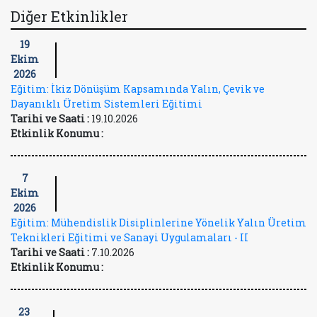
Diğer Etkinlikler
19
Ekim
2026
Eğitim: İkiz Dönüşüm Kapsamında Yalın, Çevik ve
Dayanıklı Üretim Sistemleri Eğitimi
Tarihi ve Saati :
19.10.2026
Etkinlik Konumu :
7
Ekim
2026
Eğitim: Mühendislik Disiplinlerine Yönelik Yalın Üretim
Teknikleri Eğitimi ve Sanayi Uygulamaları - II
Tarihi ve Saati :
7.10.2026
Etkinlik Konumu :
23