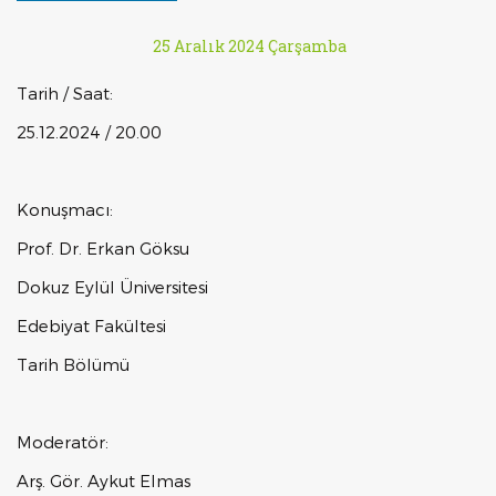
25 Aralık 2024 Çarşamba
Tarih / Saat:
25.12.2024 / 20.00
Konuşmacı:
Prof. Dr. Erkan Göksu
Dokuz Eylül Üniversitesi
Edebiyat Fakültesi
Tarih Bölümü
Moderatör:
Arş. Gör. Aykut Elmas