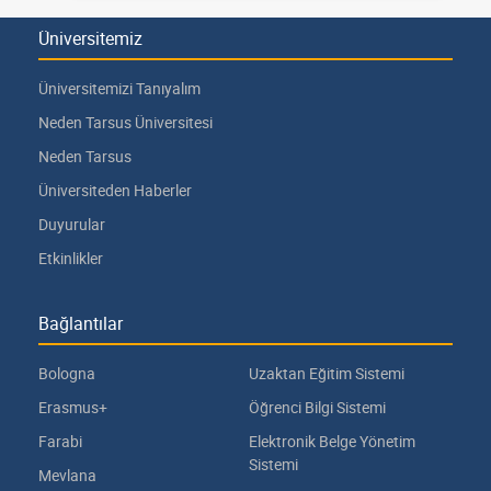
Üniversitemiz
Üniversitemizi Tanıyalım
Neden Tarsus Üniversitesi
Neden Tarsus
Üniversiteden Haberler
Duyurular
Etkinlikler
Bağlantılar
Bologna
Uzaktan Eğitim Sistemi
Erasmus+
Öğrenci Bilgi Sistemi
Farabi
Elektronik Belge Yönetim
Sistemi
Mevlana