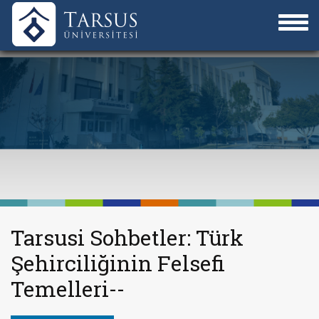
Tarsusi Sohbetler: Türk
Şehirciliğinin Felsefi
Temelleri--