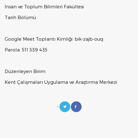
İnsan ve Toplum Bilimleri Fakültesi
Tarih Bölümü
Google Meet Toplantı Kimliği: bik-zajb-ouq
Parola: 511 339 435
Düzenleyen Birim:
Kent Çalışmaları Uygulama ve Araştırma Merkezi
--