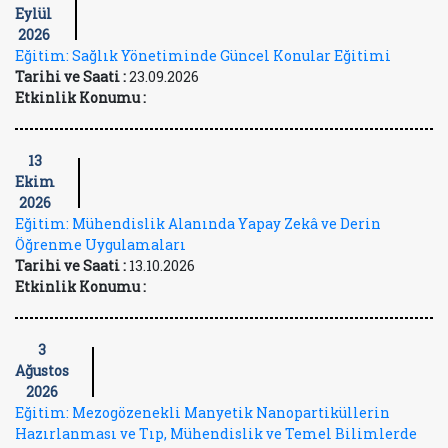
Eylül
2026
Eğitim: Sağlık Yönetiminde Güncel Konular Eğitimi
Tarihi ve Saati :
23.09.2026
Etkinlik Konumu :
13
Ekim
2026
Eğitim: Mühendislik Alanında Yapay Zekâ ve Derin
Öğrenme Uygulamaları
Tarihi ve Saati :
13.10.2026
Etkinlik Konumu :
3
Ağustos
2026
Eğitim: Mezogözenekli Manyetik Nanopartiküllerin
Hazırlanması ve Tıp, Mühendislik ve Temel Bilimlerde