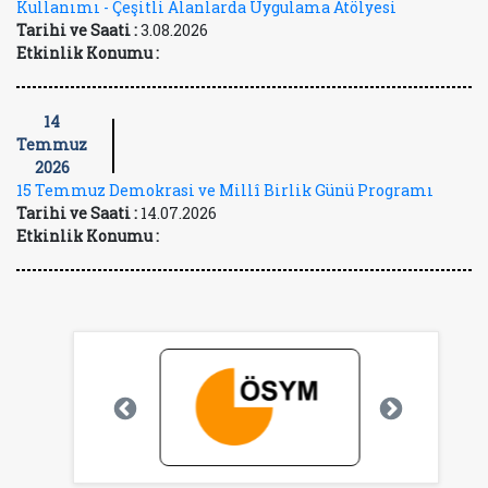
Kullanımı - Çeşitli Alanlarda Uygulama Atölyesi
Tarihi ve Saati :
3.08.2026
Etkinlik Konumu :
14
Temmuz
2026
15 Temmuz Demokrasi ve Millî Birlik Günü Programı
Tarihi ve Saati :
14.07.2026
Etkinlik Konumu :