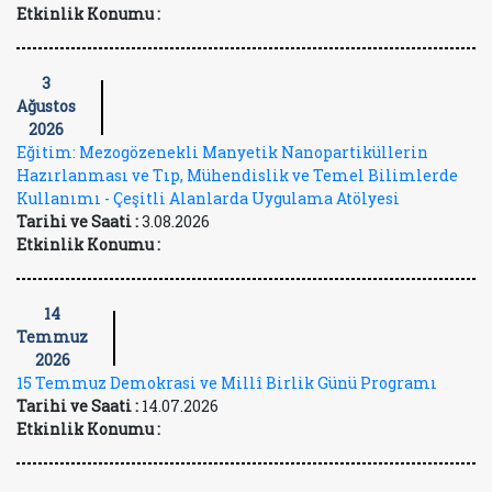
Etkinlik Konumu :
3
Ağustos
2026
Eğitim: Mezogözenekli Manyetik Nanopartiküllerin
Hazırlanması ve Tıp, Mühendislik ve Temel Bilimlerde
Kullanımı - Çeşitli Alanlarda Uygulama Atölyesi
Tarihi ve Saati :
3.08.2026
Etkinlik Konumu :
14
Temmuz
2026
15 Temmuz Demokrasi ve Millî Birlik Günü Programı
Tarihi ve Saati :
14.07.2026
Etkinlik Konumu :