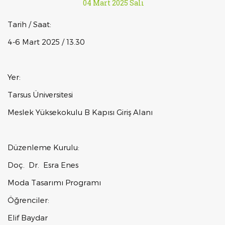
04 Mart 2025 Salı
Tarih / Saat:
4-6 Mart 2025 / 13.30
Yer:
Tarsus Üniversitesi
Meslek Yüksekokulu B Kapısı Giriş Alanı
Düzenleme Kurulu:
Doç. Dr. Esra Enes
Moda Tasarımı Programı
Öğrenciler:
Elif Baydar