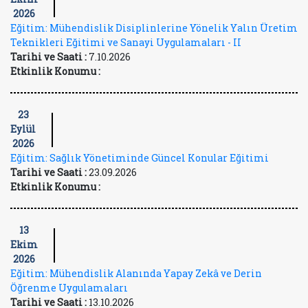
2026
Eğitim: Mühendislik Disiplinlerine Yönelik Yalın Üretim
Teknikleri Eğitimi ve Sanayi Uygulamaları - II
Tarihi ve Saati :
7.10.2026
Etkinlik Konumu :
23
Eylül
2026
Eğitim: Sağlık Yönetiminde Güncel Konular Eğitimi
Tarihi ve Saati :
23.09.2026
Etkinlik Konumu :
13
Ekim
2026
Eğitim: Mühendislik Alanında Yapay Zekâ ve Derin
Öğrenme Uygulamaları
Tarihi ve Saati :
13.10.2026