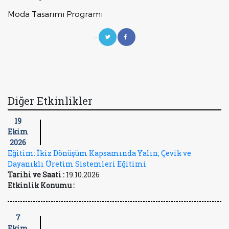
Moda Tasarımı Programı
--
Diğer Etkinlikler
19
Ekim
2026
Eğitim: İkiz Dönüşüm Kapsamında Yalın, Çevik ve
Dayanıklı Üretim Sistemleri Eğitimi
Tarihi ve Saati :
19.10.2026
Etkinlik Konumu :
7
Ekim