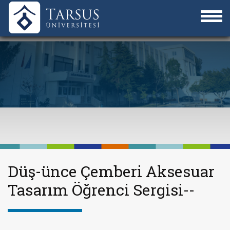
Düş-ünce Çemberi Aksesuar
Tasarım Öğrenci Sergisi--