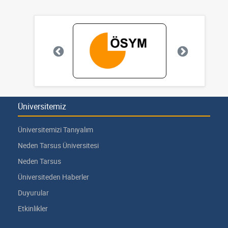
Üniversitemiz
Üniversitemizi Tanıyalım
Neden Tarsus Üniversitesi
Neden Tarsus
Üniversiteden Haberler
Duyurular
Etkinlikler