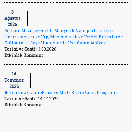
3
Ağustos
2026
Eğitim: Mezogözenekli Manyetik Nanopartiküllerin
Hazırlanması ve Tıp, Mühendislik ve Temel Bilimlerde
Kullanımı - Çeşitli Alanlarda Uygulama Atölyesi
Tarihi ve Saati :
3.08.2026
Etkinlik Konumu :
14
Temmuz
2026
15 Temmuz Demokrasi ve Millî Birlik Günü Programı
Tarihi ve Saati :
14.07.2026
Etkinlik Konumu :