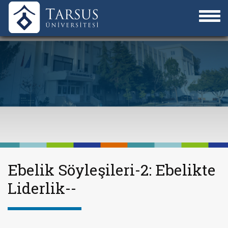
Ebelik Söyleşileri-2: Ebelikte
Liderlik--