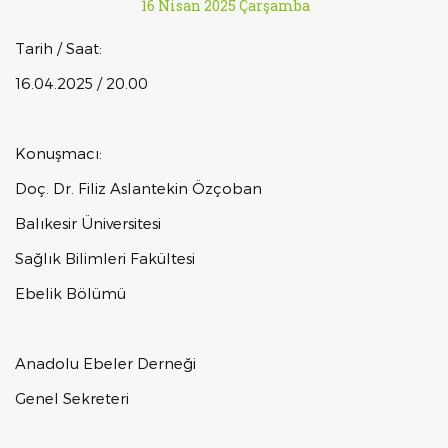
16 Nisan 2025 Çarşamba
Tarih / Saat:
16.04.2025 / 20.00
Konuşmacı:
Doç. Dr. Filiz Aslantekin Özçoban
Balıkesir Üniversitesi
Sağlık Bilimleri Fakültesi
Ebelik Bölümü
Anadolu Ebeler Derneği
Genel Sekreteri