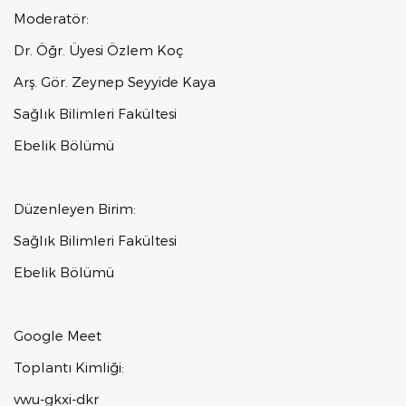
Moderatör:
Dr. Öğr. Üyesi Özlem Koç
Arş. Gör. Zeynep Seyyide Kaya
Sağlık Bilimleri Fakültesi
Ebelik Bölümü
Düzenleyen Birim:
Sağlık Bilimleri Fakültesi
Ebelik Bölümü
Google Meet
Toplantı Kimliği:
vwu-gkxi-dkr