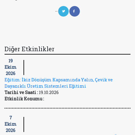
--
Diğer Etkinlikler
19
Ekim
2026
Eğitim: İkiz Dönüşüm Kapsamında Yalın, Çevik ve
Dayanıklı Üretim Sistemleri Eğitimi
Tarihi ve Saati :
19.10.2026
Etkinlik Konumu :
7
Ekim
2026