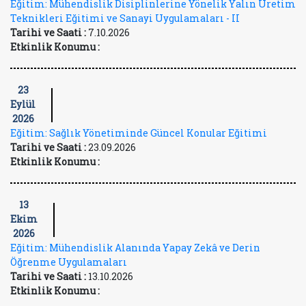
Eğitim: Mühendislik Disiplinlerine Yönelik Yalın Üretim
Teknikleri Eğitimi ve Sanayi Uygulamaları - II
Tarihi ve Saati :
7.10.2026
Etkinlik Konumu :
23
Eylül
2026
Eğitim: Sağlık Yönetiminde Güncel Konular Eğitimi
Tarihi ve Saati :
23.09.2026
Etkinlik Konumu :
13
Ekim
2026
Eğitim: Mühendislik Alanında Yapay Zekâ ve Derin
Öğrenme Uygulamaları
Tarihi ve Saati :
13.10.2026
Etkinlik Konumu :