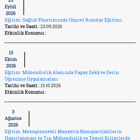
23
Eylül
2026
Eğitim: Sağlık Yönetiminde Güncel Konular Eğitimi
Tarihi ve Saati :
23.09.2026
Etkinlik Konumu :
13
Ekim
2026
Eğitim: Mühendislik Alanında Yapay Zekâ ve Derin
Öğrenme Uygulamaları
Tarihi ve Saati :
13.10.2026
Etkinlik Konumu :
3
Ağustos
2026
Eğitim: Mezogözenekli Manyetik Nanopartiküllerin
Hazırlanması ve Tıp, Mühendislik ve Temel Bilimlerde