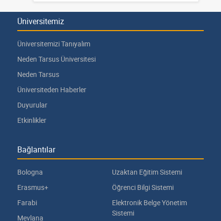
Üniversitemiz
Üniversitemizi Tanıyalım
Neden Tarsus Üniversitesi
Neden Tarsus
Üniversiteden Haberler
Duyurular
Etkinlikler
Bağlantılar
Bologna
Uzaktan Eğitim Sistemi
Erasmus+
Öğrenci Bilgi Sistemi
Farabi
Elektronik Belge Yönetim
Sistemi
Mevlana