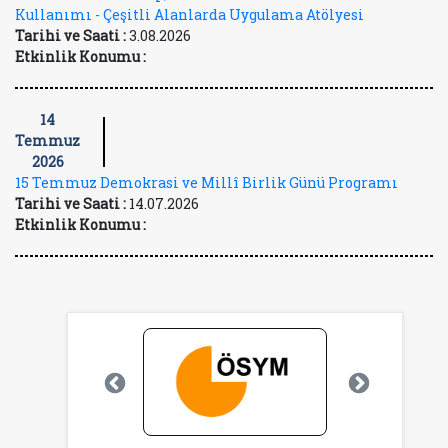
Kullanımı - Çeşitli Alanlarda Uygulama Atölyesi
Tarihi ve Saati :
3.08.2026
Etkinlik Konumu :
14
Temmuz
2026
15 Temmuz Demokrasi ve Millî Birlik Günü Programı
Tarihi ve Saati :
14.07.2026
Etkinlik Konumu :