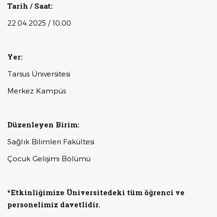
Tarih / Saat:
22.04.2025 / 10.00
Yer:
Tarsus Üniversitesi
Merkez Kampüs
Düzenleyen Birim:
Sağlık Bilimleri Fakültesi
Çocuk Gelişimi Bölümü
*Etkinliğimize Üniversitedeki tüm öğrenci ve
personelimiz davetlidir.