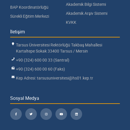
Akademik Bilgi Sistemi
BAP Koordinatörlüğü
Akademik Arşiv Sistemi
Sürekli Eğitim Merkezi
KVKK
İletişim
Tarsus Üniversitesi Rektörlüğü Takbaş Mahallesi
Kartaltepe Sokak 33400 Tarsus / Mersin
+90 (324) 600 00 33 (Santral)
+90 (324) 600 00 60 (Faks)
Kep Adresi: tarsusuniversitesi@hs01.kep.tr
Sosyal Medya