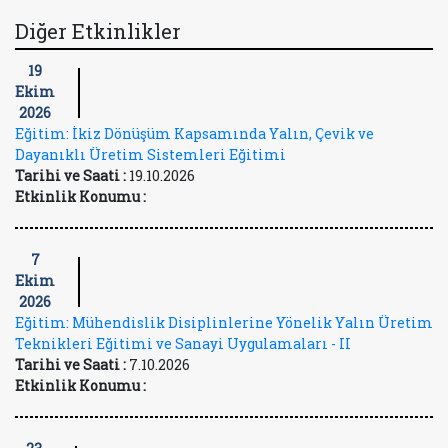
Diğer Etkinlikler
19
Ekim
2026
Eğitim: İkiz Dönüşüm Kapsamında Yalın, Çevik ve
Dayanıklı Üretim Sistemleri Eğitimi
Tarihi ve Saati :
19.10.2026
Etkinlik Konumu :
7
Ekim
2026
Eğitim: Mühendislik Disiplinlerine Yönelik Yalın Üretim
Teknikleri Eğitimi ve Sanayi Uygulamaları - II
Tarihi ve Saati :
7.10.2026
Etkinlik Konumu :