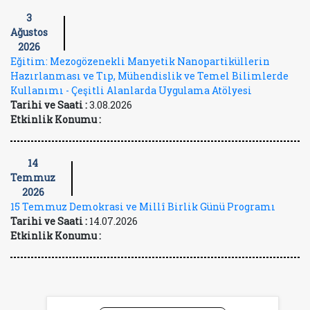
3
Ağustos
2026
Eğitim: Mezogözenekli Manyetik Nanopartiküllerin
Hazırlanması ve Tıp, Mühendislik ve Temel Bilimlerde
Kullanımı - Çeşitli Alanlarda Uygulama Atölyesi
Tarihi ve Saati :
3.08.2026
Etkinlik Konumu :
14
Temmuz
2026
15 Temmuz Demokrasi ve Millî Birlik Günü Programı
Tarihi ve Saati :
14.07.2026
Etkinlik Konumu :