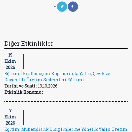
--
Diğer Etkinlikler
19
Ekim
2026
Eğitim: İkiz Dönüşüm Kapsamında Yalın, Çevik ve
Dayanıklı Üretim Sistemleri Eğitimi
Tarihi ve Saati :
19.10.2026
Etkinlik Konumu :
7
Ekim
2026
Eğitim: Mühendislik Disiplinlerine Yönelik Yalın Üretim