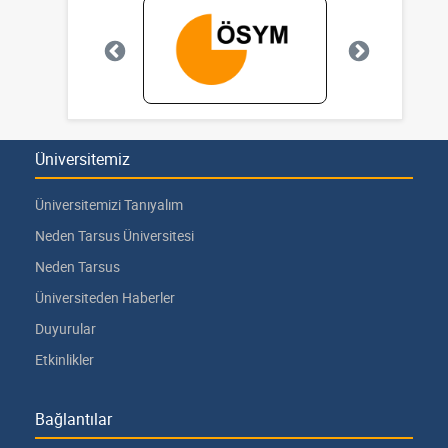
Üniversitemiz
Üniversitemizi Tanıyalım
Neden Tarsus Üniversitesi
Neden Tarsus
Üniversiteden Haberler
Duyurular
Etkinlikler
Bağlantılar