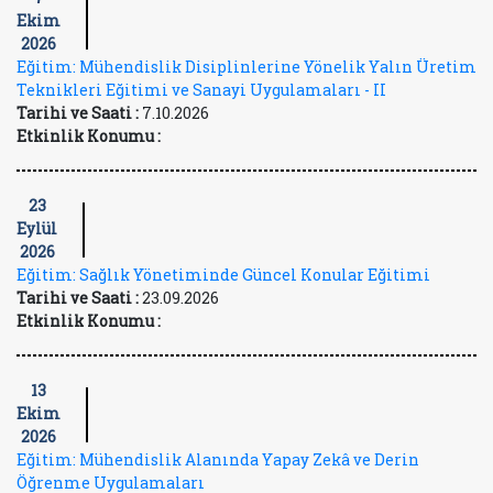
Ekim
2026
Eğitim: Mühendislik Disiplinlerine Yönelik Yalın Üretim
Teknikleri Eğitimi ve Sanayi Uygulamaları - II
Tarihi ve Saati :
7.10.2026
Etkinlik Konumu :
23
Eylül
2026
Eğitim: Sağlık Yönetiminde Güncel Konular Eğitimi
Tarihi ve Saati :
23.09.2026
Etkinlik Konumu :
13
Ekim
2026
Eğitim: Mühendislik Alanında Yapay Zekâ ve Derin
Öğrenme Uygulamaları