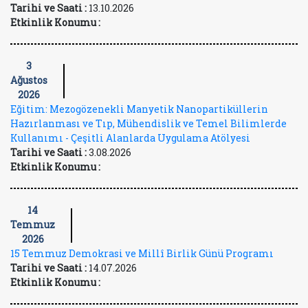
Tarihi ve Saati :
13.10.2026
Etkinlik Konumu :
3
Ağustos
2026
Eğitim: Mezogözenekli Manyetik Nanopartiküllerin
Hazırlanması ve Tıp, Mühendislik ve Temel Bilimlerde
Kullanımı - Çeşitli Alanlarda Uygulama Atölyesi
Tarihi ve Saati :
3.08.2026
Etkinlik Konumu :
14
Temmuz
2026
15 Temmuz Demokrasi ve Millî Birlik Günü Programı
Tarihi ve Saati :
14.07.2026
Etkinlik Konumu :