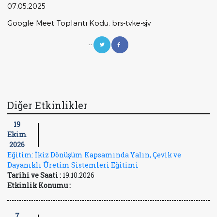
07.05.2025
Google Meet Toplantı Kodu: brs-tvke-sjv
--
Diğer Etkinlikler
19
Ekim
2026
Eğitim: İkiz Dönüşüm Kapsamında Yalın, Çevik ve
Dayanıklı Üretim Sistemleri Eğitimi
Tarihi ve Saati :
19.10.2026
Etkinlik Konumu :
7