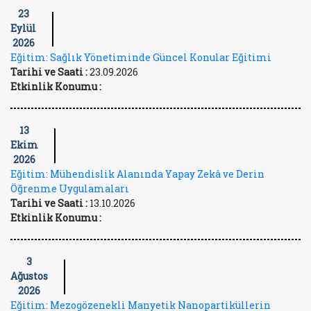
23
Eylül
2026
Eğitim: Sağlık Yönetiminde Güncel Konular Eğitimi
Tarihi ve Saati :
23.09.2026
Etkinlik Konumu :
13
Ekim
2026
Eğitim: Mühendislik Alanında Yapay Zekâ ve Derin
Öğrenme Uygulamaları
Tarihi ve Saati :
13.10.2026
Etkinlik Konumu :
3
Ağustos
2026
Eğitim: Mezogözenekli Manyetik Nanopartiküllerin