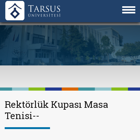
Rektörlük Kupası Masa
Tenisi--