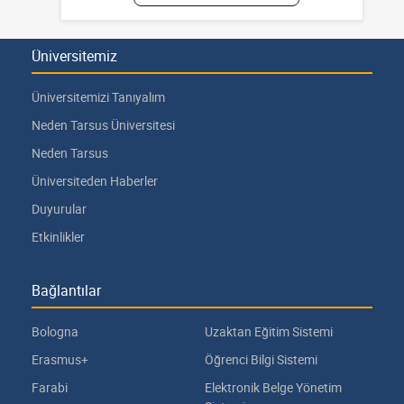
Üniversitemiz
Üniversitemizi Tanıyalım
Neden Tarsus Üniversitesi
Neden Tarsus
Üniversiteden Haberler
Duyurular
Etkinlikler
Bağlantılar
Bologna
Uzaktan Eğitim Sistemi
Erasmus+
Öğrenci Bilgi Sistemi
Farabi
Elektronik Belge Yönetim