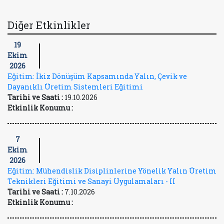
Diğer Etkinlikler
19
Ekim
2026
Eğitim: İkiz Dönüşüm Kapsamında Yalın, Çevik ve
Dayanıklı Üretim Sistemleri Eğitimi
Tarihi ve Saati :
19.10.2026
Etkinlik Konumu :
7
Ekim
2026
Eğitim: Mühendislik Disiplinlerine Yönelik Yalın Üretim
Teknikleri Eğitimi ve Sanayi Uygulamaları - II
Tarihi ve Saati :
7.10.2026
Etkinlik Konumu :