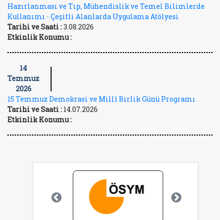
Hazırlanması ve Tıp, Mühendislik ve Temel Bilimlerde
Kullanımı - Çeşitli Alanlarda Uygulama Atölyesi
Tarihi ve Saati :
3.08.2026
Etkinlik Konumu :
14
Temmuz
2026
15 Temmuz Demokrasi ve Millî Birlik Günü Programı
Tarihi ve Saati :
14.07.2026
Etkinlik Konumu :