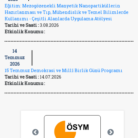
Eğitim: Mezogözenekli Manyetik Nanopartiküllerin
Hazırlanması ve Tıp, Mühendislik ve Temel Bilimlerde
Kullanımı - Çeşitli Alanlarda Uygulama Atölyesi
Tarihi ve Saati :
3.08.2026
Etkinlik Konumu :
14
Temmuz
2026
15 Temmuz Demokrasi ve Millî Birlik Günü Programı
Tarihi ve Saati :
14.07.2026
Etkinlik Konumu :