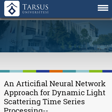
An Articifial Neural Network
Approach for Dynamic Light
Scattering Time Series
Processing--