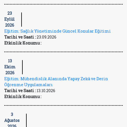
23
Eylül
2026
Eğitim: Sağlık Yönetiminde Güncel Konular Eğitimi
Tarihi ve Saati :
23.09.2026
Etkinlik Konumu :
13
Ekim
2026
Eğitim: Mühendislik Alanında Yapay Zekâ ve Derin
Öğrenme Uygulamaları
Tarihi ve Saati :
13.10.2026
Etkinlik Konumu :
3
Ağustos
2026