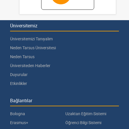
Üniversitemiz
Üniversitemizi Tanıyalım
Neden Tarsus Üniversitesi
Neden Tarsus
Üniversiteden Haberler
Duyurular
Etkinlikler
Bağlantılar
Bologna
Uzaktan Eğitim Sistemi
Erasmus+
Öğrenci Bilgi Sistemi