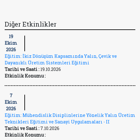
Diğer Etkinlikler
19
Ekim
2026
Eğitim: İkiz Dönüşüm Kapsamında Yalın, Çevik ve
Dayanıklı Üretim Sistemleri Eğitimi
Tarihi ve Saati :
19.10.2026
Etkinlik Konumu :
7
Ekim
2026
Eğitim: Mühendislik Disiplinlerine Yönelik Yalın Üretim
Teknikleri Eğitimi ve Sanayi Uygulamaları - II
Tarihi ve Saati :
7.10.2026
Etkinlik Konumu :