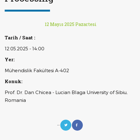
12 Mayıs 2025 Pazartesi
Tarih / Saat :
12.05.2025 - 14:00
Yer:
Mühendislik Fakültesi A-402
Konuk:
Prof. Dr. Dan Chicea - Lucian Blaga University of Sibiu,
Romania
--